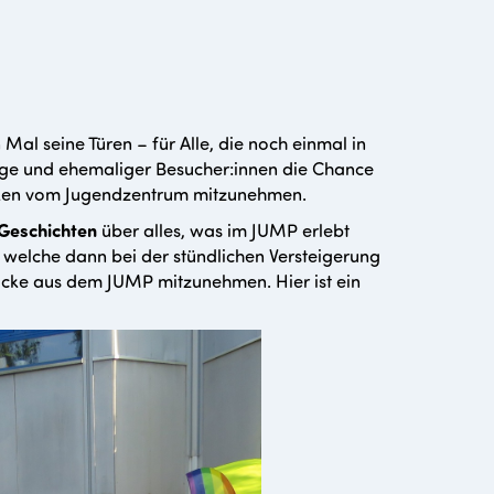
Mal seine Türen – für Alle, die noch einmal in
nge und ehemaliger Besucher:innen die Chance
cken vom Jugendzentrum mitzunehmen.
Geschichten
über alles, was im JUMP erlebt
, welche dann bei der stündlichen Versteigerung
ücke aus dem JUMP mitzunehmen. Hier ist ein