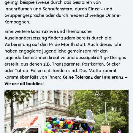
gelingt beispielsweise durch das Gestalten von
Innenräumen und Schaufenstern, durch Einzel- und
Gruppengespräche oder durch niederschwellige Online-
Kampagnen.
Eine weitere konstruktive und thematische
Auseinandersetzung findet zudem bereits durch die
Vorbereitung auf den Pride Month
statt. Auch dieses Jahr
haben engagierte Jugendliche gemeinsam mit den
Jugendarbeiter:innen kreative und aussagekräftige Designs
erstellt, aus denen z.B. Transparente, Postkarten, Sticker
oder Tattoo-Folien entstanden sind. Das Motto kommt
kommt ebenfalls von ihnen:
Keine Toleranz der Intoleranz –
We are all baddies!