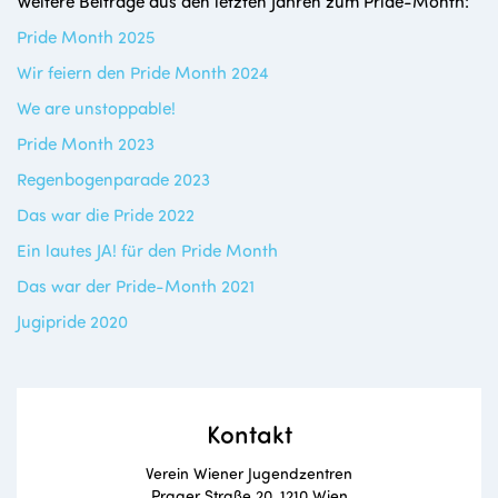
Weitere Beiträge aus den letzten Jahren zum Pride-Month:
Pride Month 2025
Wir feiern den Pride Month 2024
We are unstoppable!
Pride Month 2023
Regenbogenparade 2023
Das war die Pride 2022
Ein lautes JA! für den Pride Month
Das war der Pride-Month 2021
Jugipride 2020
Kontakt
Verein Wiener Jugendzentren
Prager Straße 20, 1210 Wien