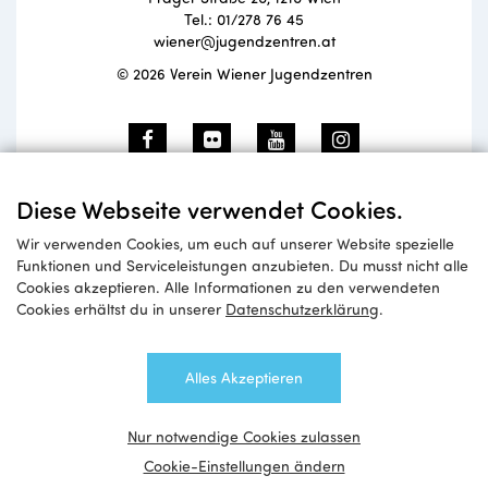
Tel.: 01/278 76 45
wiener@jugendzentren.at
© 2026 Verein Wiener Jugendzentren
Newsletteranmeldung
Diese Webseite verwendet Cookies.
Wir verwenden Cookies, um euch auf unserer Website spezielle
Funktionen und Serviceleistungen anzubieten. Du musst nicht alle
Cookies akzeptieren. Alle Informationen zu den verwendeten
Anmelden
Cookies erhältst du in unserer
Datenschutzerklärung
.
Alles Akzeptieren
Nur notwendige Cookies zulassen
Cookie-Einstellungen ändern
Impressum
Datenschutzerklärung
Sitemap