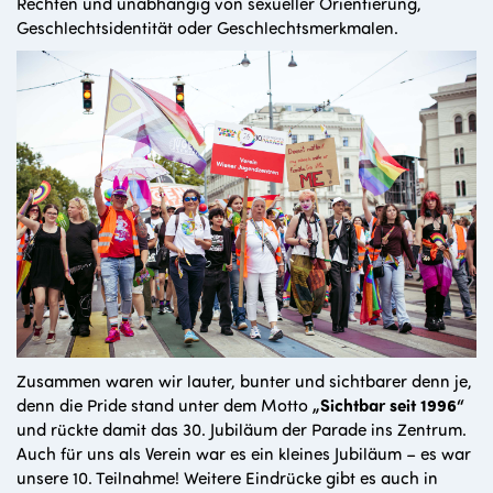
Rechten und unabhängig von sexueller Orientierung,
Geschlechtsidentität oder Geschlechtsmerkmalen.
Zusammen waren wir lauter, bunter und sichtbarer denn je,
denn die Pride stand unter dem Motto
„Sichtbar seit 1996“
und rückte damit das 30. Jubiläum der Parade ins Zentrum.
Auch für uns als Verein war es ein kleines Jubiläum – es war
unsere 10. Teilnahme! Weitere Eindrücke gibt es auch in