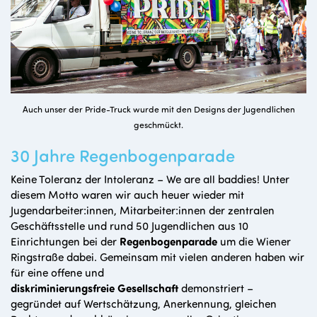
Auch unser der Pride-Truck wurde mit den Designs der Jugendlichen
geschmückt.
30 Jahre Regenbogenparade
Keine Toleranz der Intoleranz – We are all baddies! Unter
diesem Motto waren wir auch heuer wieder mit
Jugendarbeiter:innen, Mitarbeiter:innen der zentralen
Geschäftsstelle und rund 50 Jugendlichen aus 10
Einrichtungen bei der
Regenbogenparade
um die Wiener
Ringstraße dabei. Gemeinsam
mit vielen anderen haben wir
für eine offene und
diskriminierungsfreie Gesellschaft
demonstriert –
gegründet auf Wertschätzung, Anerkennung, gleichen