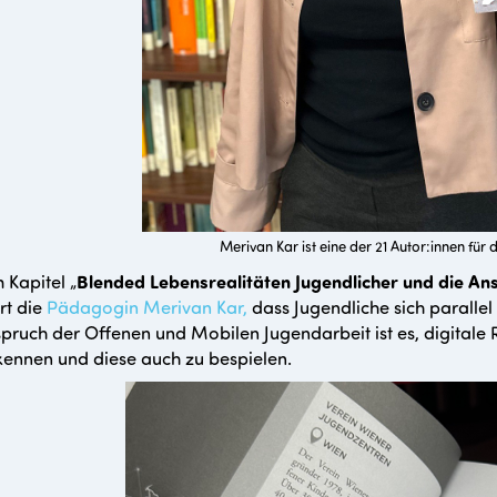
Merivan Kar ist eine der 21 Autor:innen f
 Kapitel „
Blended Lebensrealitäten Jugendlicher und die An
rt die
Pädagogin Merivan Kar,
dass Jugendliche sich parallel
pruch der Offenen und Mobilen Jugendarbeit ist es, digital
ennen und diese auch zu bespielen.