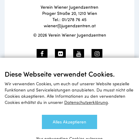
Verein Wiener Jugendzentren
Prager Straße 20, 1210 Wien
Tel.: 01/278 76 45
wiener@jugendzentren.at
© 2026 Verein Wiener Jugendzentren
Newsletteranmeldung
Diese Webseite verwendet Cookies.
Wir verwenden Cookies, um euch auf unserer Website spezielle
Funktionen und Serviceleistungen anzubieten. Du musst nicht alle
Cookies akzeptieren. Alle Informationen zu den verwendeten
Anmelden
Cookies erhältst du in unserer
Datenschutzerklärung
.
Alles Akzeptieren
Nur notwendige Cookies zulassen