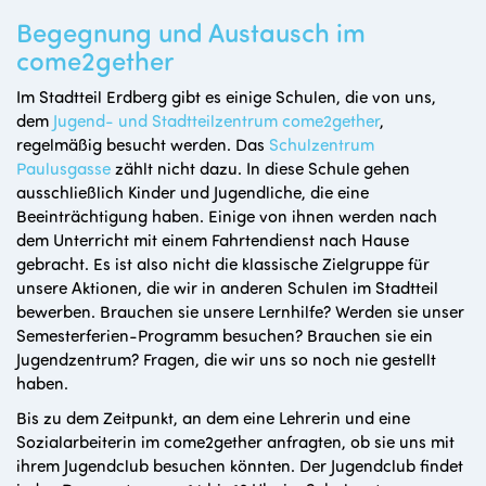
Begegnung und Austausch im
come2gether
Im Stadtteil Erdberg gibt es einige Schulen, die von uns,
dem
Jugend- und Stadtteilzentrum come2gether
,
regelmäßig besucht werden. Das
Schulzentrum
Paulusgasse
zählt nicht dazu. In diese Schule gehen
ausschließlich Kinder und Jugendliche, die eine
Beeinträchtigung haben. Einige von ihnen werden nach
dem Unterricht mit einem Fahrtendienst nach Hause
gebracht. Es ist also nicht die klassische Zielgruppe für
unsere Aktionen, die wir in anderen Schulen im Stadtteil
bewerben. Brauchen sie unsere Lernhilfe? Werden sie unser
Semesterferien-Programm besuchen? Brauchen sie ein
Jugendzentrum? Fragen, die wir uns so noch nie gestellt
haben.
Bis zu dem Zeitpunkt, an dem eine Lehrerin und eine
Sozialarbeiterin im come2gether anfragten, ob sie uns mit
ihrem Jugendclub besuchen könnten. Der Jugendclub findet