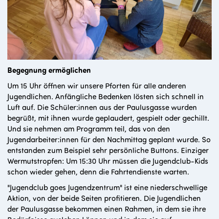
Begegnung ermöglichen
Um 15 Uhr öffnen wir unsere Pforten für alle anderen
Jugendlichen. Anfängliche Bedenken lösten sich schnell in
Luft auf. Die Schüler:innen aus der Paulusgasse wurden
begrüßt, mit ihnen wurde geplaudert, gespielt oder gechillt.
Und sie nehmen am Programm teil, das von den
Jugendarbeiter:innen für den Nachmittag geplant wurde. So
entstanden zum Beispiel sehr persönliche Buttons. Einziger
Wermutstropfen: Um 15:30 Uhr müssen die Jugendclub-Kids
schon wieder gehen, denn die Fahrtendienste warten.
"Jugendclub goes Jugendzentrum" ist eine niederschwellige
Aktion, von der beide Seiten profitieren. Die Jugendlichen
der Paulusgasse bekommen einen Rahmen, in dem sie ihre