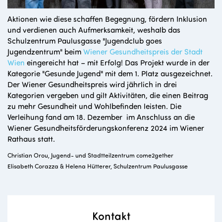
Aktionen wie diese schaffen Begegnung, fördern Inklusion
und verdienen auch Aufmerksamkeit, weshalb das
Schulzentrum Paulusgasse "Jugendclub goes
Jugendzentrum" beim
Wiener Gesundheitspreis der Stadt
Wien
eingereicht hat – mit Erfolg! Das Projekt wurde in der
Kategorie "Gesunde Jugend" mit dem 1. Platz ausgezeichnet.
Der Wiener Gesundheitspreis wird jährlich in drei
Kategorien vergeben und gilt Aktivitäten, die einen Beitrag
zu mehr Gesundheit und Wohlbefinden leisten.
Die
Verleihung fand am 18. Dezember im Anschluss an die
Wiener Gesundheitsförderungskonferenz 2024 im Wiener
Rathaus statt.
Christian Orou, Jugend- und Stadtteilzentrum come2gether
Elisabeth Corazza & Helena Hütterer, Schulzentrum Paulusgasse
Kontakt