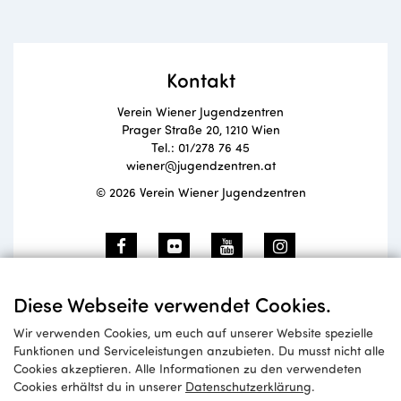
Kontakt
Verein Wiener Jugendzentren
Prager Straße 20, 1210 Wien
Tel.: 01/278 76 45
wiener@jugendzentren.at
© 2026 Verein Wiener Jugendzentren
Newsletteranmeldung
Diese Webseite verwendet Cookies.
Wir verwenden Cookies, um euch auf unserer Website spezielle
Funktionen und Serviceleistungen anzubieten. Du musst nicht alle
Cookies akzeptieren. Alle Informationen zu den verwendeten
Anmelden
Cookies erhältst du in unserer
Datenschutzerklärung
.