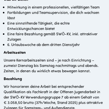
Mitwirkung in einem professionellen, vielfältigen Team
Fortbildungen und Teamsupervision, die dich wachsen
lässt
Eine sinnstiftende Tätigkeit, die echte
Entwicklungschancen bietet
Eine faire Bezahlung gemäß SWÖ-KV, inkl. attraktiver
Zulagen
6. Urlaubswoche ab dem dritten Dienstjahr
Arbeitszeiten
Unsere Kernarbeitszeiten sind – je nach Einrichtung –
zumeist Dienstag bis Samstag nachmittags und abends.
Zeiten, in denen du wirklich etwas bewegen kannst.
Bezahlung
Wir honorieren deine Arbeit bei entsprechender
Qualifikation als Fachkraft in der Offenen Jugendarbeit in
der SWÖ-KV Verwendungsgruppe 7 ab einem Gehalt von
€ 3.058,50 brutto (37h/Woche, Stand 2025) plus attraktive
Zulagen für Samstags- und Außendienste.