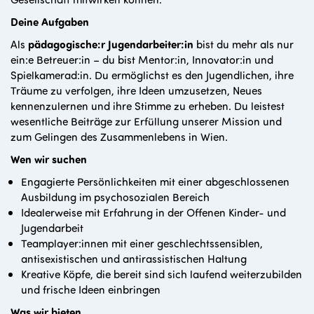
Deine Aufgaben
Als
pädagogische:r Jugendarbeiter:in
bist du mehr als nur
ein:e Betreuer:in – du bist Mentor:in, Innovator:in und
Spielkamerad:in. Du ermöglichst es den Jugendlichen, ihre
Träume zu verfolgen, ihre Ideen umzusetzen, Neues
kennenzulernen und ihre Stimme zu erheben. Du leistest
wesentliche Beiträge zur Erfüllung unserer Mission und
zum Gelingen des Zusammenlebens in Wien.
Wen wir suchen
Engagierte Persönlichkeiten mit einer abgeschlossenen
Ausbildung im psychosozialen Bereich
Idealerweise mit Erfahrung in der Offenen Kinder- und
Jugendarbeit
Teamplayer:innen mit einer geschlechtssensiblen,
antisexistischen und antirassistischen Haltung
Kreative Köpfe, die bereit sind sich laufend weiterzubilden
und frische Ideen einbringen
Was wir bieten