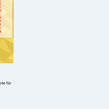
ote für