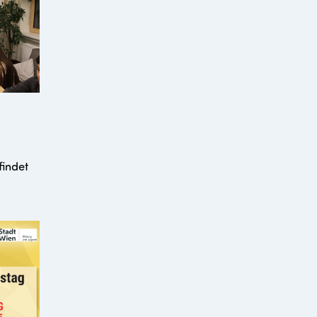
findet