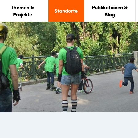
Themen &
Publikationen &
Standorte
Projekte
Blog