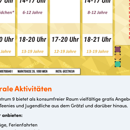
rale Aktivitäten
trum 9 bietet als konsumfreier Raum vielfältige gratis Angeb
 Teenies und Jugendliche aus dem Grätzl und darüber hinaus.
 anbieten:
üge, Ferienfahrten