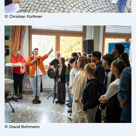
© Christian Fürthner
© David Bohmann