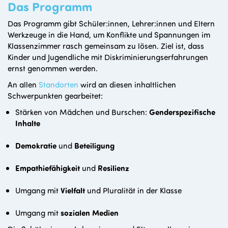
Das Programm
Das Programm gibt Schüler:innen, Lehrer:innen und Eltern
Werkzeuge in die Hand, um Konflikte und Spannungen im
Klassenzimmer rasch gemeinsam zu lösen. Ziel ist, dass
Kinder und Jugendliche mit Diskriminierungserfahrungen
ernst genommen werden.
An allen
Standorten
wird an diesen inhaltlichen
Schwerpunkten gearbeitet:
Stärken von Mädchen und Burschen:
Genderspezifische
Inhalte
Demokratie
und
Beteiligung
Empathiefähigkeit
und
Resilienz
Umgang mit
Vielfalt
und Pluralität in der Klasse
Umgang mit
sozialen Medien