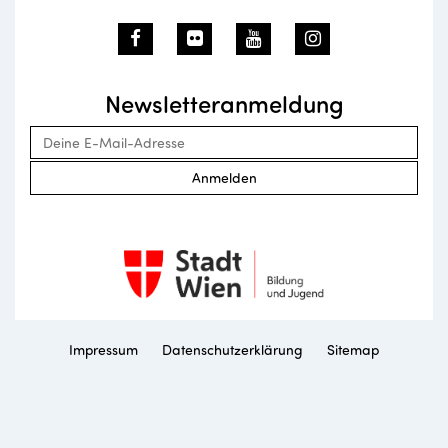
Newsletteranmeldung
Anmelden
Impressum
Datenschutzerklärung
Sitemap