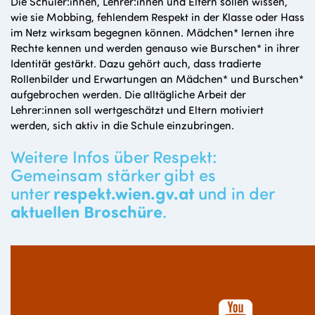
Die Schüler:innen, Lehrer:innen und Eltern sollen wissen,
wie sie Mobbing, fehlendem Respekt in der Klasse oder Hass
im Netz wirksam begegnen können. Mädchen* lernen ihre
Rechte kennen und werden genauso wie Burschen* in ihrer
Identität gestärkt. Dazu gehört auch, dass tradierte
Rollenbilder und Erwartungen an Mädchen* und Burschen*
aufgebrochen werden. Die alltägliche Arbeit der
Lehrer:innen soll wertgeschätzt und Eltern motiviert
werden, sich aktiv in die Schule einzubringen.
Weitere Infos über Respekt:
Gemeinsam stärker gibt es
unter
respekt.wien.gv.at
und in der
aktuellen Broschüre
.