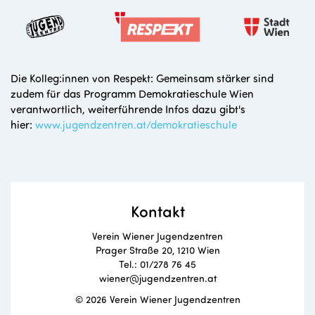
Die Kolleg:innen von Respekt: Gemeinsam stärker sind
zudem für das Programm Demokratieschule Wien
verantwortlich, weiterführende Infos dazu gibt's
hier:
www.jugendzentren.at/demokratieschule
Kontakt
Verein Wiener Jugendzentren
Prager Straße 20, 1210 Wien
Tel.: 01/278 76 45
wiener@jugendzentren.at
© 2026 Verein Wiener Jugendzentren