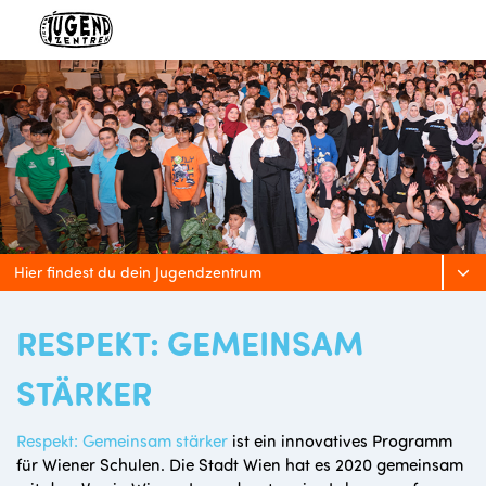
Hier findest du dein Jugendzentrum
RESPEKT: GEMEINSAM
STÄRKER
Respekt: Gemeinsam stärker
ist ein innovatives Programm
für Wiener Schulen. Die Stadt Wien hat es 2020 gemeinsam