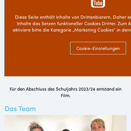
Diese Seite enthält Inhalte von Drittanbietern. Daher e
Inhalte das Setzen funktioneller Cookies Dritter. Zum 
aktiviere bitte die Kategorie „Marketing Cookies“ in dei
Cookie-Einstellungen
Für den Abschluss des Schuljahrs 2023/24 entstand ein
Film.
Das Team