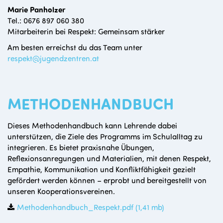
Marie Panholzer
Tel.: 0676 897 060 380
Mitarbeiterin bei Respekt: Gemeinsam stärker
Am besten erreichst du das Team unter
respekt@jugendzentren.at
METHODENHANDBUCH
Dieses Methodenhandbuch kann Lehrende dabei
unterstützen, die Ziele des Programms im Schulalltag zu
integrieren. Es bietet praxisnahe Übungen,
Reflexionsanregungen und Materialien, mit denen Respekt,
Empathie, Kommunikation und Konfliktfähigkeit gezielt
gefördert werden können – erprobt und bereitgestellt von
unseren Kooperationsvereinen.
Methodenhandbuch_Respekt.pdf
(1,41 mb)