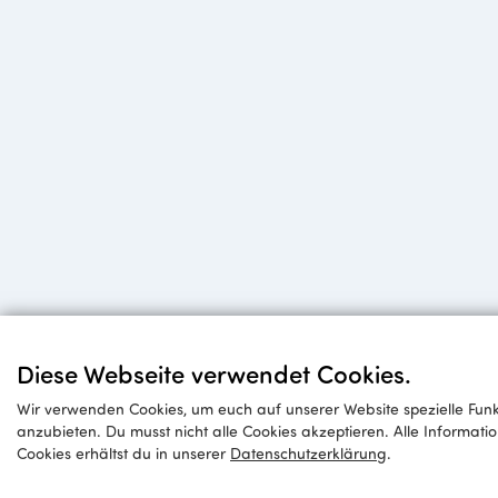
Diese Webseite verwendet Cookies.
Wir verwenden Cookies, um euch auf unserer Website spezielle Funk
anzubieten. Du musst nicht alle Cookies akzeptieren. Alle Informa
Cookies erhältst du in unserer
Datenschutzerklärung
.