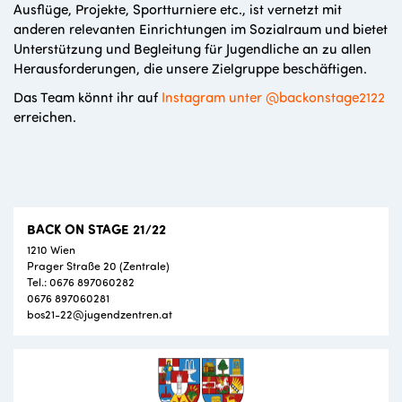
Ausflüge, Projekte, Sportturniere etc., ist vernetzt mit
anderen relevanten Einrichtungen im Sozialraum und bietet
Unterstützung und Begleitung für Jugendliche an zu allen
Herausforderungen, die unsere Zielgruppe beschäftigen.
Das Team könnt ihr auf
Instagram unter @backonstage2122
erreichen.
BACK ON STAGE 21/22
1210 Wien
Prager Straße 20 (Zentrale)
Tel.: 0676 897060282
0676 897060281
bos21-22@jugendzentren.at