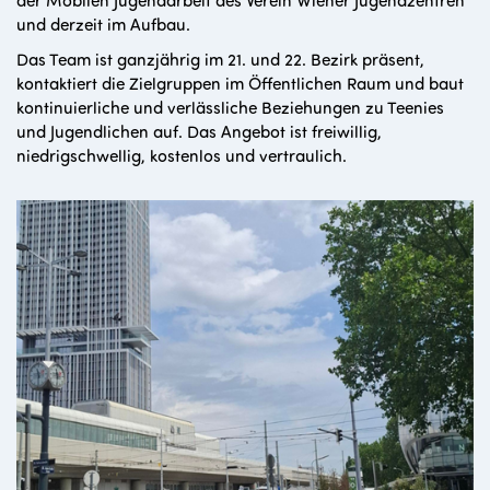
und derzeit im Aufbau.
Das Team ist ganzjährig im 21. und 22. Bezirk präsent,
kontaktiert die Zielgruppen im Öffentlichen Raum und baut
kontinuierliche und verlässliche Beziehungen zu Teenies
und Jugendlichen auf. Das Angebot ist freiwillig,
niedrigschwellig, kostenlos und vertraulich.