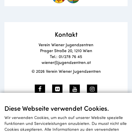
Kontakt
Verein Wiener Jugendzentren
Prager Straße 20, 1210 Wien
Tel.: 01/278 76 45
wiener@jugendzentren.at
© 2026 Verein Wiener Jugendzentren
Newsletteranmeldung
Diese Webseite verwendet Cookies.
Wir verwenden Cookies, um euch auf unserer Website spezielle
Funktionen und Serviceleistungen anzubieten. Du musst nicht alle
Cookies akzeptieren. Alle Informationen zu den verwendeten
Anmelden