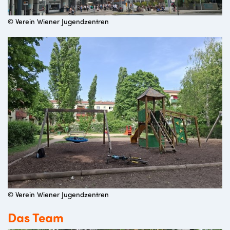
© Verein Wiener Jugendzentren
© Verein Wiener Jugendzentren
Das Team