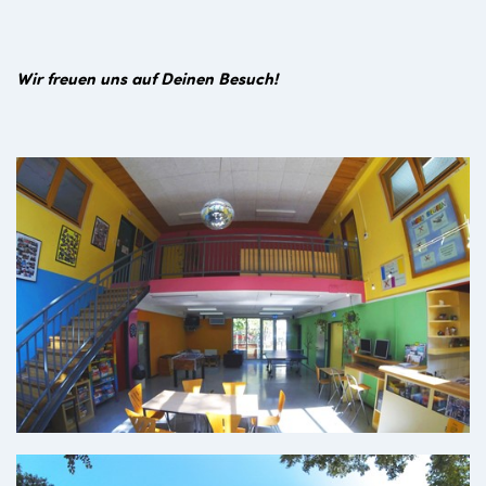
Wir freuen uns auf Deinen Besuch!