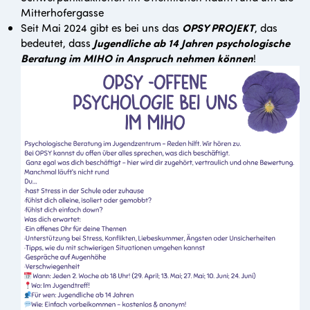
Mitterhofergasse
Seit Mai 2024 gibt es bei uns das
OPSY PROJEKT
, das
bedeutet, dass
Jugendliche ab 14 Jahren psychologische
Beratung im MIHO in Anspruch nehmen können
!