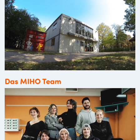
Das MIHO Team