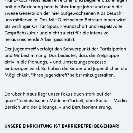
hält die Beziehung bereits über lange Jahre und auch die
zweite Generation der hier aufgewachsenen Kids besucht
uns mittlerweile. Das MIHO mit seinen Betreuer:innen wird
als wichtiger Ort für Spaß, Freundschaft und respektvolle
Gesprächskultur und nicht zuletzt für die intensive
herausreichende Arbeit geschätzt.
Der Jugendtreff verfolgt den Schwerpunkt der Partizipation
und Mitbestimmung. Das bedeutet, dass die Zielgruppe
aktiv in die Planungs, - und Umsetzungsprozesse
einbezogen wird. So haben die Kinder und Jugendlichen die
Möglichkeit, "ihren Jugendtreff" selbst mitzugestalten.
Darüber hinaus liegt unser Fokus auch stark auf der
queer*feministischen Mädchen*arbeit, dem Social - Media
Bereich und der Bildungs, - und Berufsorientierung.
UNSERE EINRICHTUNG IST BARRIEREFREI BEGEHBAR!