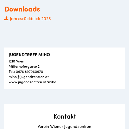
Downloads
Jahresrückblick 2025
JUGENDTREFF MIHO
1210 Wien
Mitterhofergasse 2
Tel.: 0676 897060970
miho@jugendzentren.at
www.jugendzentren.at/miho
Kontakt
Verein Wiener Jugendzentren