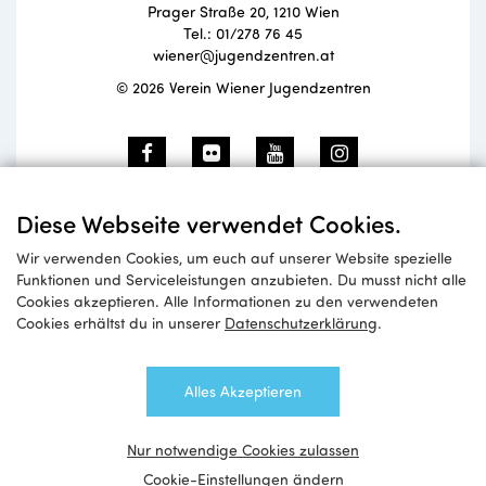
Prager Straße 20, 1210 Wien
Tel.: 01/278 76 45
wiener@jugendzentren.at
© 2026 Verein Wiener Jugendzentren
Newsletteranmeldung
Diese Webseite verwendet Cookies.
Wir verwenden Cookies, um euch auf unserer Website spezielle
Funktionen und Serviceleistungen anzubieten. Du musst nicht alle
Cookies akzeptieren. Alle Informationen zu den verwendeten
Anmelden
Cookies erhältst du in unserer
Datenschutzerklärung
.
Alles Akzeptieren
Nur notwendige Cookies zulassen
Cookie-Einstellungen ändern