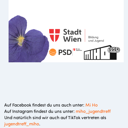
Auf Facebook findest du uns auch unter:
Mi Ho
Auf Instagram findest du uns unter:
miho_jugendtreff
Und natürlich sind wir auch auf TikTok vertreten als
jugendtreff_miho
.