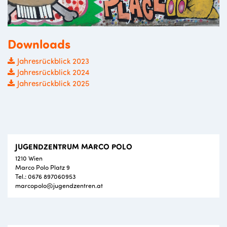
Downloads
Jahresrückblick 2023
Jahresrückblick 2024
Jahresrückblick 2025
JUGENDZENTRUM MARCO POLO
1210 Wien
Marco Polo Platz 9
Tel.: 0676 897060953
marcopolo@jugendzentren.at