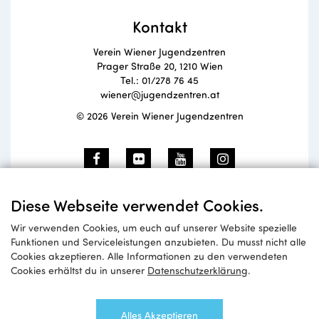
Kontakt
Verein Wiener Jugendzentren
Prager Straße 20, 1210 Wien
Tel.: 01/278 76 45
wiener@jugendzentren.at
© 2026 Verein Wiener Jugendzentren
Newsletteranmeldung
Diese Webseite verwendet Cookies.
Wir verwenden Cookies, um euch auf unserer Website spezielle
Funktionen und Serviceleistungen anzubieten. Du musst nicht alle
Cookies akzeptieren. Alle Informationen zu den verwendeten
Anmelden
Cookies erhältst du in unserer
Datenschutzerklärung
.
Alles Akzeptieren