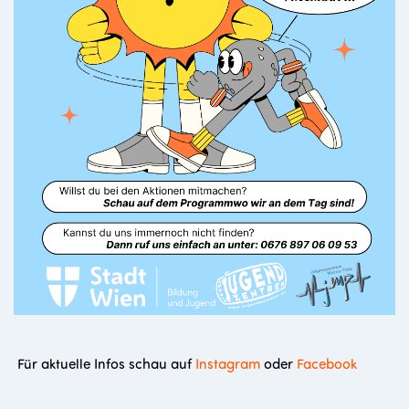
Für aktuelle Infos schau auf
Instagram
oder
Facebook