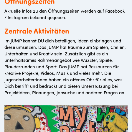
Öffnungszeiten
Aktuelle Infos zu den Öffnungszeiten werden auf Facebook
/ Instagram bekannt gegeben.
Zentrale Aktivitäten
Im JUMP kannst DU dich beteiligen, Ideen einbringen und
diese umsetzen.
Das JUMP hat Räume zum Spielen, Chillen,
Unterhalten und Kreativ sein. Zusätzlich gibt es ein
unterhaltsames
Rahmenangebot wie Wuzzler, Spiele,
Plauderrunden und Sport.
Das JUMP hat Ressourcen für
kreative Projekte, Videos, Musik und vieles mehr.
Die
Jugendarbeiter:innen haben ein offenes Ohr für alles, was
Dich betrifft und bedrückt und bieten Unterstützung bei
Projektideen, Planungen, Jobsuche und anderen Fragen an.