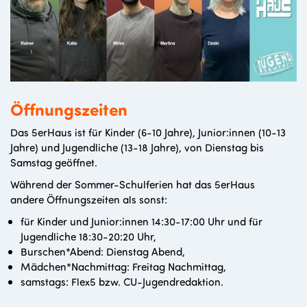
Öffnungszeiten
Das 5erHaus ist für Kinder (6-10 Jahre), Junior:innen (10-13
Jahre) und Jugendliche (13-18 Jahre), von Dienstag bis
Samstag geöffnet.
Während der Sommer-Schulferien hat das 5erHaus
andere Öffnungszeiten als sonst:
für Kinder und Junior:innen 14:30-17:00 Uhr und für
Jugendliche 18:30-20:20 Uhr,
Burschen*Abend: Dienstag Abend,
Mädchen*Nachmittag: Freitag Nachmittag,
samstags: Flex5 bzw. CU-Jugendredaktion.