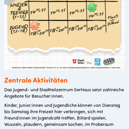
Zentrale Aktivitäten
Das Jugend- und Stadtteilzentrum 5erHaus setzt zahlreiche
Angebote für Besucher:innen.
Kinder, Junior:innen und Jugendliche können von Dienstag
bis Samstag ihre Freizeit hier verbringen, sich mit
Freund:innen im Jugendcafé treffen, Billard spielen,
Wuzzeln, plaudern, gemeinsam kochen, im Proberaum