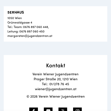
5ERHAUS
1050 Wien
Grünwaldgasse 4
Tel.: Team: 0676 897 060 448,
Leitung: 0676 897 060 450
margareten@jugendzentren.at
Kontakt
Verein Wiener Jugendzentren
Prager Straße 20, 1210 Wien
Tel.: 01/278 76 45
wiener@jugendzentren.at
© 2026 Verein Wiener Jugendzentren