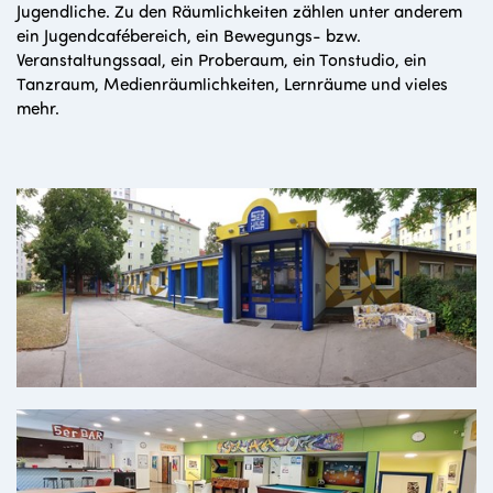
Jugendliche. Zu den Räumlichkeiten zählen unter anderem
ein Jugendcafébereich, ein Bewegungs- bzw.
Veranstaltungssaal, ein Proberaum, ein Tonstudio, ein
Tanzraum, Medienräumlichkeiten, Lernräume und vieles
mehr.