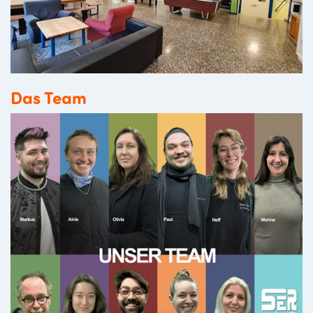
Das Team