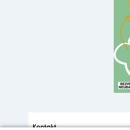
Kontakt