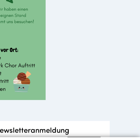
ewsletteranmeldung