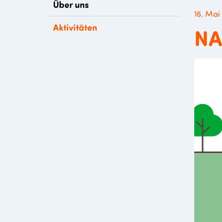
Über uns
16. Mai
Aktivitäten
NA