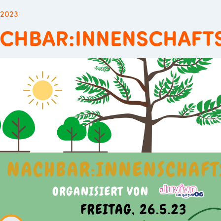
 2023
CHBAR:INNENSCHAFT