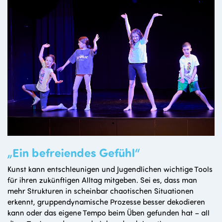
„Ein befreiendes Gefühl“
Kunst kann entschleunigen und Jugendlichen wichtige Tools
für ihren zukünftigen Alltag mitgeben. Sei es, dass man
mehr Strukturen in scheinbar chaotischen Situationen
erkennt, gruppendynamische Prozesse besser dekodieren
kann oder das eigene Tempo beim Üben gefunden hat – all