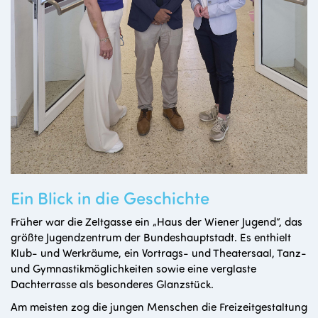
Ein Blick in die Geschichte
Früher war die Zeltgasse ein „Haus der Wiener Jugend“, das
größte Jugendzentrum der Bundeshauptstadt. Es enthielt
Klub- und Werkräume, ein Vortrags- und Theatersaal, Tanz-
und Gymnastikmöglichkeiten sowie eine verglaste
Dachterrasse als besonderes Glanzstück.
Am meisten zog die jungen Menschen die Freizeitgestaltung