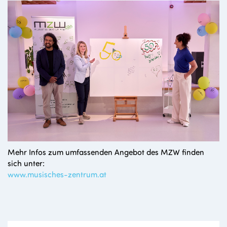
Mehr Infos zum umfassenden Angebot des MZW finden
sich unter:
www.musisches-zentrum.at