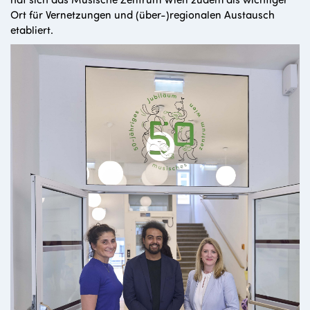
Ort für Vernetzungen und (über-)regionalen Austausch
etabliert.