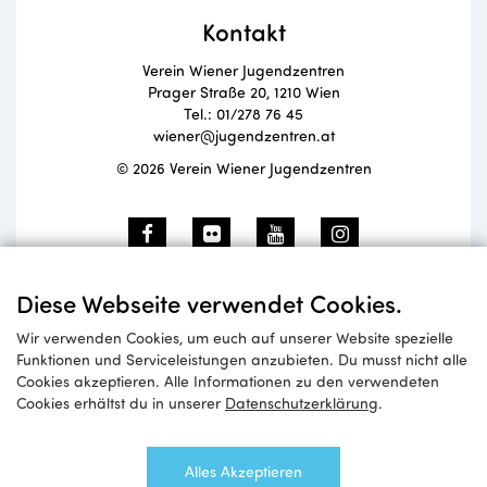
Kontakt
Verein Wiener Jugendzentren
Prager Straße 20, 1210 Wien
Tel.: 01/278 76 45
wiener@jugendzentren.at
© 2026 Verein Wiener Jugendzentren
Newsletteranmeldung
Diese Webseite verwendet Cookies.
Wir verwenden Cookies, um euch auf unserer Website spezielle
Funktionen und Serviceleistungen anzubieten. Du musst nicht alle
Cookies akzeptieren. Alle Informationen zu den verwendeten
Anmelden
Cookies erhältst du in unserer
Datenschutzerklärung
.
Alles Akzeptieren