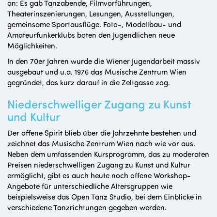
an: Es gab Tanzabende, Filmvorführungen,
Theaterinszenierungen, Lesungen, Ausstellungen,
gemeinsame Sportausflüge. Foto-, Modellbau- und
Amateurfunkerklubs boten den Jugendlichen neue
Möglichkeiten.
In den 70er Jahren wurde die Wiener Jugendarbeit massiv
ausgebaut und u.a. 1976 das Musische Zentrum Wien
gegründet, das kurz darauf in die Zeltgasse zog.
Niederschwelliger Zugang zu Kunst
und Kultur
Der offene Spirit blieb über die Jahrzehnte bestehen und
zeichnet das Musische Zentrum Wien nach wie vor aus.
Neben dem umfassenden Kursprogramm, das zu moderaten
Preisen niederschwelligen Zugang zu Kunst und Kultur
ermöglicht, gibt es auch heute noch offene Workshop-
Angebote für unterschiedliche Altersgruppen wie
beispielsweise das Open Tanz Studio, bei dem Einblicke in
verschiedene Tanzrichtungen gegeben werden.