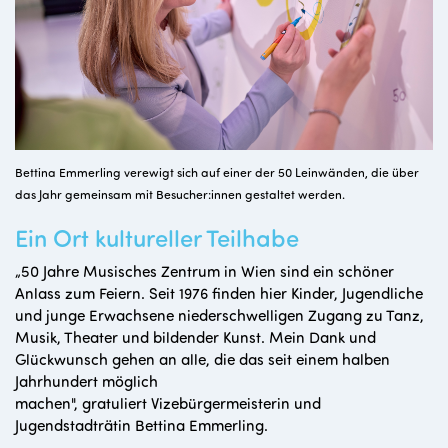
Bettina Emmerling verewigt sich auf einer der 50 Leinwänden, die über
das Jahr gemeinsam mit Besucher:innen gestaltet werden.
Ein Ort kultureller Teilhabe
„50 Jahre Musisches Zentrum in Wien sind ein schöner
Anlass zum Feiern. Seit 1976 finden hier Kinder, Jugendliche
und junge Erwachsene niederschwelligen Zugang zu Tanz,
Musik, Theater und bildender Kunst. Mein Dank und
Glückwunsch gehen an alle, die das seit einem halben
Jahrhundert möglich
machen", gratuliert Vizebürgermeisterin und
Jugendstadträtin Bettina Emmerling.