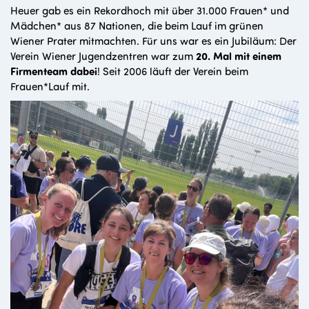
Heuer gab es ein Rekordhoch mit über 31.000 Frauen* und
Mädchen* aus 87 Nationen, die beim Lauf im grünen
Wiener Prater mitmachten. Für uns war es ein Jubiläum: Der
Verein Wiener Jugendzentren war zum
20. Mal mit einem
Firmenteam dabei
! Seit 2006 läuft der Verein beim
Frauen*Lauf mit.