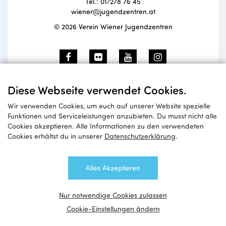
Tel.: 01/278 76 45
wiener@jugendzentren.at
© 2026 Verein Wiener Jugendzentren
Newsletteranmeldung
Diese Webseite verwendet Cookies.
Wir verwenden Cookies, um euch auf unserer Website spezielle
Funktionen und Serviceleistungen anzubieten. Du musst nicht alle
Cookies akzeptieren. Alle Informationen zu den verwendeten
Anmelden
Cookies erhältst du in unserer
Datenschutzerklärung
.
Alles Akzeptieren
Nur notwendige Cookies zulassen
Cookie-Einstellungen ändern
Impressum
Datenschutzerklärung
Sitemap