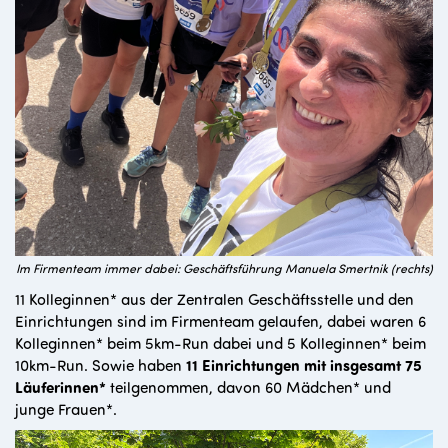
Im Firmenteam immer dabei: Geschäftsführung Manuela Smertnik (rechts)
11 Kolleginnen* aus der Zentralen Geschäftsstelle und den
Einrichtungen sind im Firmenteam gelaufen, dabei waren 6
Kolleginnen* beim 5km-Run dabei und 5 Kolleginnen* beim
10km-Run. Sowie haben
11 Einrichtungen mit insgesamt 75
Läuferinnen*
teilgenommen, davon 60 Mädchen* und
junge Frauen*.