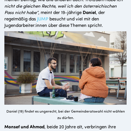
nicht die gleichen Rechte, weil ich den österreichischen
Pass nicht habe“
, meint der 19-jährige
Daniel
, der
regelmäßig das
JUMP
besucht und viel mit den
Jugendarbeiter:innen über diese Themen spricht.
Daniel (19) findet es ungerecht, bei der Gemeinderatswahl nicht wählen
zu dürfen.
Monsef und Ahmad
, beide 20 Jahre alt, verbringen ihre