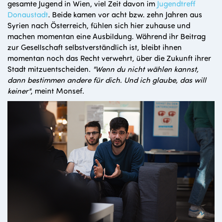
gesamte Jugend in Wien, viel Zeit davon im
Jugendtreff
Donaustadt
. Beide kamen vor acht bzw. zehn Jahren aus
Syrien nach Österreich, fühlen sich hier zuhause und
machen momentan eine Ausbildung. Während ihr Beitrag
zur Gesellschaft selbstverständlich ist, bleibt ihnen
momentan noch das Recht verwehrt, über die Zukunft ihrer
Stadt mitzuentscheiden.
"Wenn du nicht wählen kannst,
dann bestimmen andere für dich. Und ich glaube, das will
keiner"
, meint Monsef.