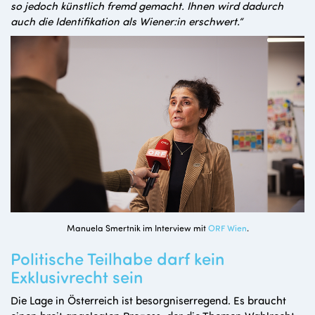
so jedoch künstlich fremd gemacht. Ihnen wird dadurch
auch die Identifikation als Wiener:in erschwert.“
Manuela Smertnik im Interview mit
ORF Wien
.
Politische Teilhabe darf kein
Exklusivrecht sein
Die Lage in Österreich ist besorgniserregend. Es braucht