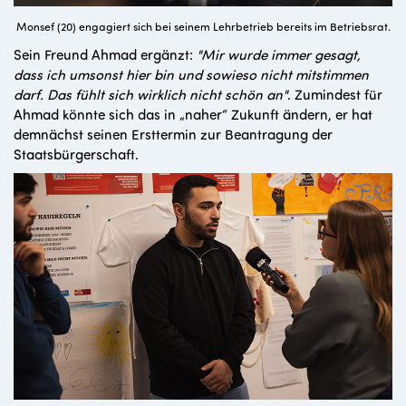
Monsef (20) engagiert sich bei seinem Lehrbetrieb bereits im Betriebsrat.
Sein Freund Ahmad ergänzt:
"Mir wurde immer gesagt,
dass ich umsonst hier bin und sowieso nicht mitstimmen
darf. Das fühlt sich wirklich nicht schön an"
. Zumindest für
Ahmad könnte sich das in „naher“ Zukunft ändern, er hat
demnächst seinen Ersttermin zur Beantragung der
Staatsbürgerschaft.