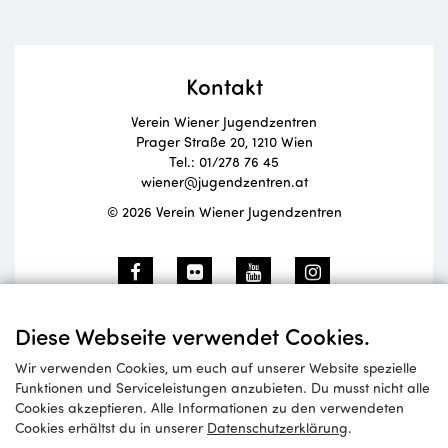
Kontakt
Verein Wiener Jugendzentren
Prager Straße 20, 1210 Wien
Tel.: 01/278 76 45
wiener@jugendzentren.at
© 2026 Verein Wiener Jugendzentren
Newsletteranmeldung
Diese Webseite verwendet Cookies.
Wir verwenden Cookies, um euch auf unserer Website spezielle
Funktionen und Serviceleistungen anzubieten. Du musst nicht alle
Cookies akzeptieren. Alle Informationen zu den verwendeten
Anmelden
Cookies erhältst du in unserer
Datenschutzerklärung
.