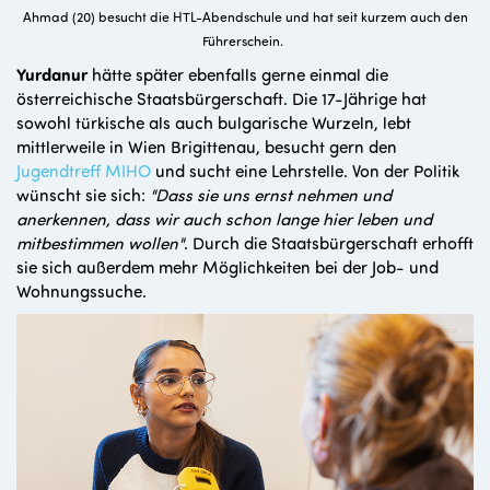
Ahmad (20) besucht die HTL-Abendschule und hat seit kurzem auch den
Führerschein.
Yurdanur
hätte später ebenfalls gerne einmal die
österreichische Staatsbürgerschaft. Die 17-Jährige hat
sowohl türkische als auch bulgarische Wurzeln, lebt
mittlerweile in Wien Brigittenau, besucht gern den
Jugendtreff MIHO
und sucht eine Lehrstelle. Von der Politik
wünscht sie sich:
"Dass sie uns ernst nehmen und
anerkennen, dass wir auch schon lange hier leben und
mitbestimmen wollen"
. Durch die Staatsbürgerschaft erhofft
sie sich außerdem mehr Möglichkeiten bei der Job- und
Wohnungssuche.