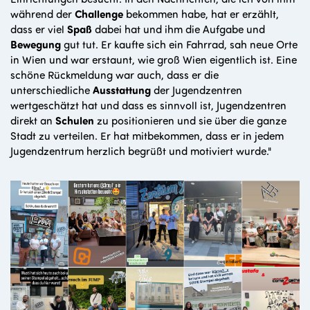
während der
Challenge
bekommen habe, hat er erzählt,
dass er viel
Spaß
dabei hat und ihm die Aufgabe und
Bewegung
gut tut. Er kaufte sich ein Fahrrad, sah neue Orte
in Wien und war erstaunt, wie groß Wien eigentlich ist. Eine
schöne Rückmeldung war auch, dass er die
unterschiedliche
Ausstattung
der Jugendzentren
wertgeschätzt hat und dass es sinnvoll ist, Jugendzentren
direkt an
Schulen
zu positionieren und sie über die ganze
Stadt zu verteilen. Er hat mitbekommen, dass er in jedem
Jugendzentrum herzlich begrüßt und motiviert wurde."