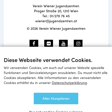
Verein Wiener Jugendzentren
Prager Straße 20, 1210 Wien
Tel.: 01/278 76 45
wiener@jugendzentren.at
© 2026 Verein Wiener Jugendzentren
Newsletteranmeldung
Diese Webseite verwendet Cookies.
Wir verwenden Cookies, um euch auf unserer Website spezielle
Funktionen und Serviceleistungen anzubieten. Du musst nicht alle
Cookies akzeptieren. Alle Informationen zu den verwendeten
Anmelden
Cookies erhältst du in unserer
Datenschutzerklärung
.
Alles Akzeptieren
Nur notwendige Cookies zulassen