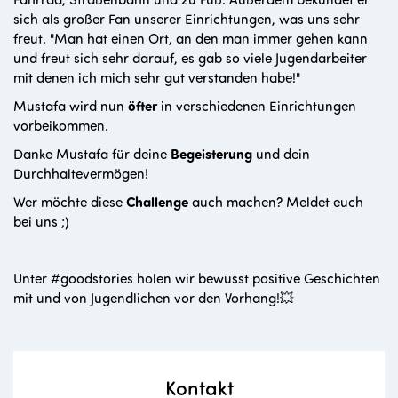
sich als großer Fan unserer Einrichtungen, was uns sehr
freut. "Man hat einen Ort, an den man immer gehen kann
und freut sich sehr darauf, es gab so viele Jugendarbeiter
mit denen ich mich sehr gut verstanden habe!"
Mustafa wird nun
öfter
in verschiedenen Einrichtungen
vorbeikommen.
Danke Mustafa für deine
Begeisterung
und dein
Durchhaltevermögen!
Wer möchte diese
Challenge
auch machen? Meldet euch
bei uns ;)
Unter #goodstories holen wir bewusst positive Geschichten
mit und von Jugendlichen vor den Vorhang!
💥
Kontakt