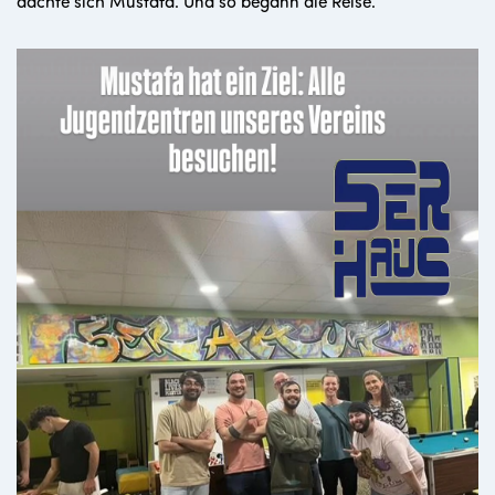
dachte sich Mustafa. Und so begann die Reise.