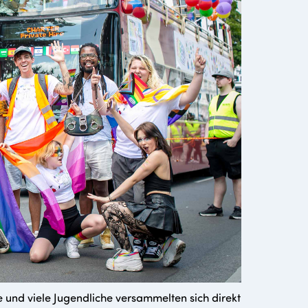
e und viele Jugendliche versammelten sich direkt