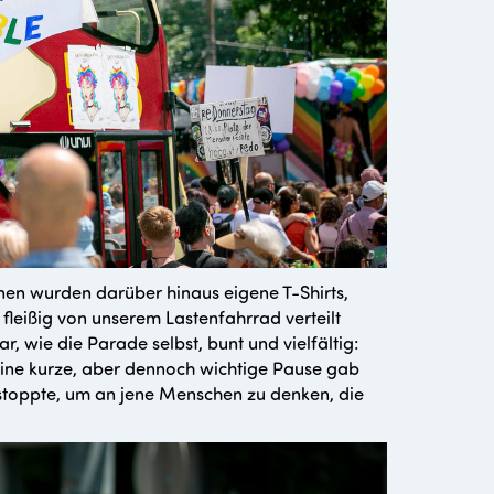
nnen wurden darüber hinaus eigene T-Shirts,
fleißig von unserem Lastenfahrrad verteilt
 wie die Parade selbst, bunt und vielfältig:
Eine kurze, aber dennoch wichtige Pause gab
stoppte, um an jene Menschen zu denken, die