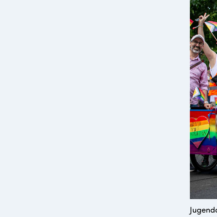
Jugenda