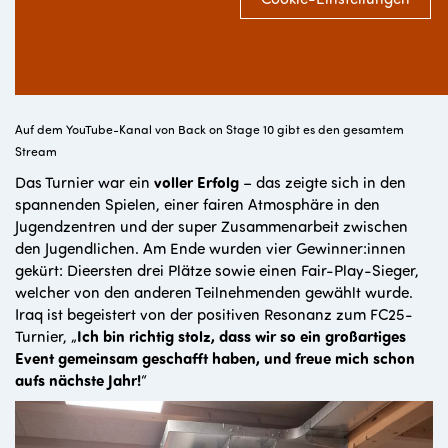
Auf dem YouTube-Kanal von Back on Stage 10 gibt es den gesamtem
Stream
Das Turnier war ein
voller Erfolg
– das zeigte sich in den
spannenden Spielen, einer fairen Atmosphäre in den
Jugendzentren und der super Zusammenarbeit zwischen
den Jugendlichen. Am Ende wurden vier Gewinner:innen
gekürt: Dieersten drei Plätze sowie einen Fair-Play-Sieger,
welcher von den anderen Teilnehmenden gewählt wurde.
Iraq ist begeistert von der positiven Resonanz zum FC25-
Turnier, „
Ich bin richtig stolz, dass wir so ein großartiges
Event gemeinsam geschafft haben, und freue mich schon
aufs nächste Jahr!
“