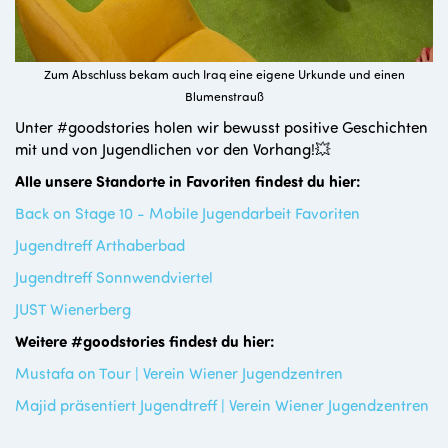
Zum Abschluss bekam auch Iraq eine eigene Urkunde und einen
Blumenstrauß
Unter #goodstories holen wir bewusst positive Geschichten
mit und von Jugendlichen vor den Vorhang!💥
Alle unsere Standorte in Favoriten findest du hier:
Back on Stage 10 - Mobile Jugendarbeit Favoriten
Jugendtreff Arthaberbad
Jugendtreff Sonnwendviertel
JUST Wienerberg
Weitere #goodstories findest du hier:
Mustafa on Tour | Verein Wiener Jugendzentren
Majid präsentiert Jugendtreff | Verein Wiener Jugendzentren