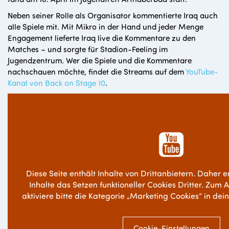
Neben seiner Rolle als Organisator kommentierte Iraq auch
alle Spiele mit. Mit Mikro in der Hand und jeder Menge
Engagement lieferte Iraq live die Kommentare zu den
Matches – und sorgte für Stadion-Feeling im
Jugendzentrum. Wer die Spiele und die Kommentare
nachschauen möchte, findet die Streams auf dem
YouTube-
Kanal von Back on Stage 10
.
Diese Seite enthält Inhalte von Drittanbietern. Daher e
Inhalte das Setzen funktioneller Cookies Dritter. Zum 
aktiviere bitte die Kategorie „Marketing Cookies“ in dei
Cookie-Einstellungen