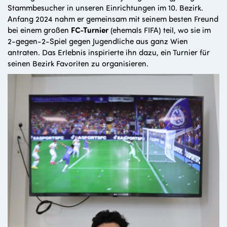
Stammbesucher in unseren Einrichtungen im 10. Bezirk.
Anfang 2024 nahm er gemeinsam mit seinem besten Freund
bei einem großen
FC-Turnier
(ehemals FIFA) teil, wo sie im
2-gegen-2-Spiel gegen Jugendliche aus ganz Wien
antraten. Das Erlebnis inspirierte ihn dazu, ein Turnier für
seinen Bezirk Favoriten zu organisieren.