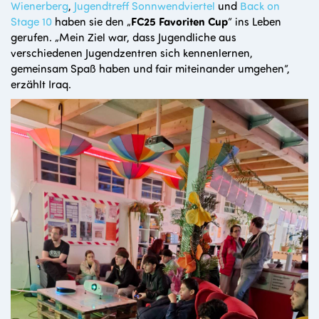
Wienerberg
,
Jugendtreff Sonnwendviertel
und
Back on
Stage 10
haben sie den „
FC25 Favoriten Cup
“ ins Leben
gerufen. „Mein Ziel war, dass Jugendliche aus
verschiedenen Jugendzentren sich kennenlernen,
gemeinsam Spaß haben und fair miteinander umgehen“,
erzählt Iraq.