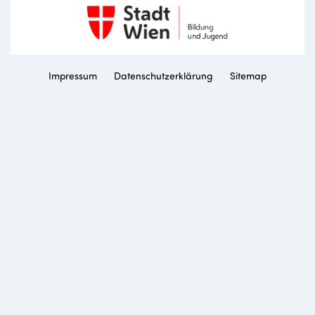
Impressum
Datenschutzerklärung
Sitemap