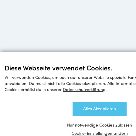
Diese Webseite verwendet Cookies.
Wir verwenden Cookies, um euch auf unserer Website spezielle Funk
anzubieten. Du musst nicht alle Cookies akzeptieren. Alle Informa
Cookies erhältst du in unserer
Datenschutzerklärung
.
Alles Akzeptieren
Nur notwendige Cookies zulassen
Cookie-Einstellungen ändern