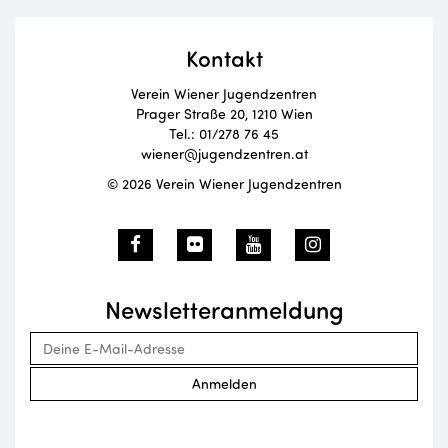
Kontakt
Verein Wiener Jugendzentren
Prager Straße 20, 1210 Wien
Tel.: 01/278 76 45
wiener@jugendzentren.at
© 2026 Verein Wiener Jugendzentren
Newsletteranmeldung
Anmelden