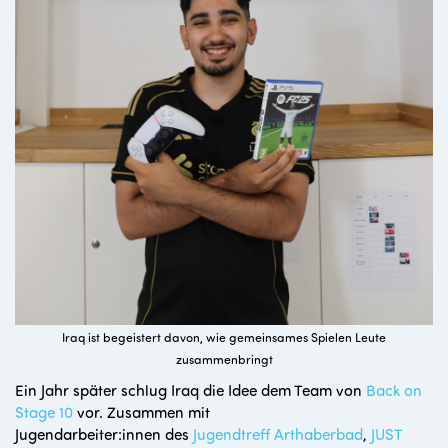
Iraq ist begeistert davon, wie gemeinsames Spielen Leute
zusammenbringt
Ein Jahr später schlug Iraq die Idee dem Team von
Back on
Stage 10
vor. Zusammen mit
Jugendarbeiter:innen des
Jugendtreff Arthaberbad
,
JUST