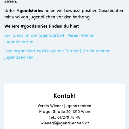
sehen.
Unter #
goodstories
holen wir bewusst positive Geschichten
mit und von Jugendlichen vor den Vorhang.
Weitere #goodstories findest du hier:
Zivildienst in der Jugendarbeit | Verein Wiener
Jugendzentren
Iraq organisiert bezirksweiten Turnier | Verein Wiener
Jugendzentren
Kontakt
Verein Wiener Jugendzentren
Prager Straße 20, 1210 Wien
Tel.: 01/278 76 45
wiener@jugendzentren.at