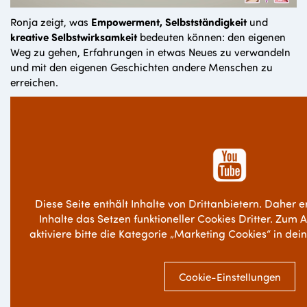
Ronja zeigt, was
Empowerment, Selbstständigkeit
und
kreative Selbstwirksamkeit
bedeuten können: den eigenen
Weg zu gehen, Erfahrungen in etwas Neues zu verwandeln
und mit den eigenen Geschichten andere Menschen zu
erreichen.
Diese Seite enthält Inhalte von Drittanbietern. Daher e
Inhalte das Setzen funktioneller Cookies Dritter. Zum 
aktiviere bitte die Kategorie „Marketing Cookies“ in dei
Cookie-Einstellungen