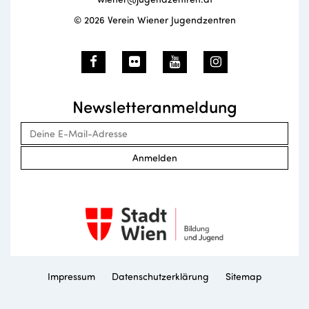
© 2026 Verein Wiener Jugendzentren
Newsletteranmeldung
Anmelden
Impressum
Datenschutzerklärung
Sitemap