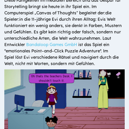
Storytelling bringt sie heute in ihr Spiel ein. Im
Computerspiel „Canvas of Thoughts“ begleitet der:die
Spieler:in die 11-jährige Evi durch ihren Alltag: Evis Welt
funktioniert ein wenig anders, sie denkt in Farben, Mustern
und Gefühlen. Es gibt kein richtig oder falsch, sondern nur
unterschiedliche Arten, die Welt wahrzunehmen. Laut
Entwickler
Bandaloop Games GmbH
ist das Spiel ein
"emotionales
Point-and-Click Puzzle Adventure". Im
Spiel löst Evi verschiedene
Rätsel und navigiert durch die
Welt, nicht mit Worten, sondern mit Gefühlen.