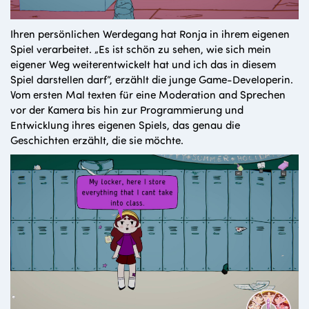
Ihren persönlichen Werdegang hat Ronja in ihrem eigenen
Spiel verarbeitet. „Es ist schön zu sehen, wie sich mein
eigener Weg weiterentwickelt hat und ich das in diesem
Spiel darstellen darf“, erzählt die junge Game-Developerin.
Vom ersten Mal texten für eine Moderation and Sprechen
vor der Kamera bis hin zur Programmierung und
Entwicklung ihres eigenen Spiels, das genau die
Geschichten erzählt, die sie möchte.