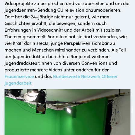
Videoprojekte zu besprechen und vorzubereiten und um die
Jugendzentren-Sendung CU television anzumoderieren.
Dort hat die 24-Jährige nicht nur gelernt, wie man
Geschichten erzählt, die bewegen, sondern auch
Erfahrungen in Videoschnitt und der Arbeit mit sozialen
Themen gesammelt. Vor allem hat sie dort verstanden, wie
viel Kraft darin steckt, junge Perspektiven sichtbar zu
machen und Menschen miteinander zu verbinden. Als Teil
der Jugendredaktion berichtete Ronja mit weiteren
Jugendredakteur:innen von diversen Conventions und
produzierte mehrere Videos unter anderen für den
Frauenservice
und das
Bundesweite Netzwerk Offener
Jugendarbeit
.