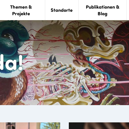
Themen &
Publikationen &
Standorte
Projekte
Blog
da!