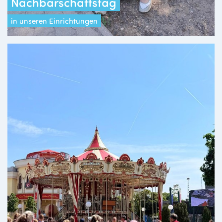
Nachbarschaftstag
in unseren Einrichtungen