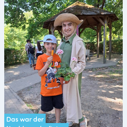
Das war der