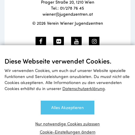
Prager Straße 20, 1210 Wien
Tel.: 01/278 76 45
wiener@jugendzentren.at
© 2026 Verein Wiener Jugendzentren
Newsletteranmeldung
Diese Webseite verwendet Cookies.
Wir verwenden Cookies, um euch auf unserer Website spezielle
Funktionen und Serviceleistungen anzubieten. Du musst nicht alle
Cookies akzeptieren. Alle Informationen zu den verwendeten
Anmelden
Cookies erhältst du in unserer
Datenschutzerklärung
.
Alles Akzeptieren
Nur notwendige Cookies zulassen
Cookie-Einstellungen ändern