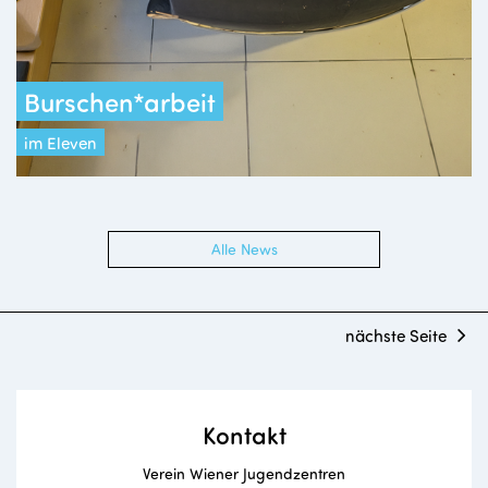
Burschen*arbeit
im Eleven
Alle News
nächste Seite
Kontakt
Verein Wiener Jugendzentren