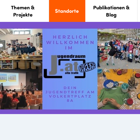
Themen &
Publikationen &
Standorte
Projekte
Blog