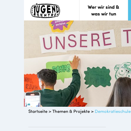
Wer wir sind &
was wir tun
Startseite
>
Themen & Projekte
>
Demokratieschule