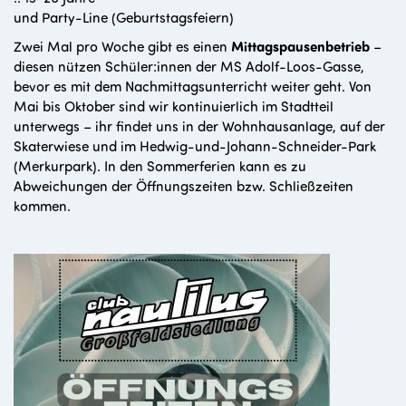
und Party-Line (Geburtstagsfeiern)
Zwei Mal pro Woche gibt es einen
Mittagspausenbetrieb
–
diesen nützen Schüler:innen der MS Adolf-Loos-Gasse,
bevor es mit dem Nachmittagsunterricht weiter geht. Von
Mai bis Oktober sind wir kontinuierlich im Stadtteil
unterwegs – ihr findet uns in der Wohnhausanlage, auf der
Skaterwiese und im Hedwig-und-Johann-Schneider-Park
(Merkurpark). In den Sommerferien kann es zu
Abweichungen der Öffnungszeiten bzw. Schließzeiten
kommen.