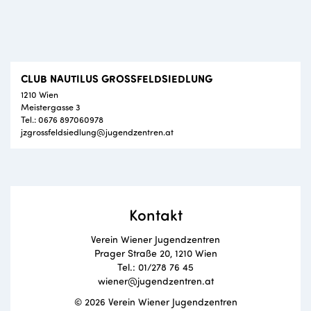
CLUB NAUTILUS GROSSFELDSIEDLUNG
1210 Wien
Meistergasse 3
Tel.: 0676 897060978
jzgrossfeldsiedlung@jugendzentren.at
Kontakt
Verein Wiener Jugendzentren
Prager Straße 20, 1210 Wien
Tel.: 01/278 76 45
wiener@jugendzentren.at
© 2026 Verein Wiener Jugendzentren