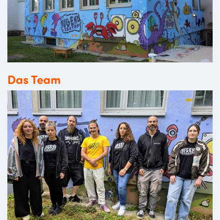
Das Team