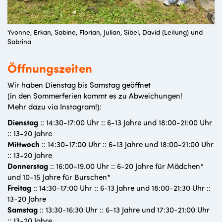
Yvonne, Erkan, Sabine, Florian, Julian, Sibel, David (Leitung) und
Sabrina
Öffnungszeiten
Wir haben Dienstag bis Samstag geöffnet
(in den Sommerferien kommt es zu Abweichungen!
Mehr dazu via Instagram!):
Dienstag
:: 14:30-17:00 Uhr :: 6-13 Jahre und 18:00-21:00 Uhr
:: 13-20 Jahre
Mittwoch
:: 14:30-17:00 Uhr :: 6-13 Jahre und 18:00-21:00 Uhr
:: 13-20 Jahre
Donnerstag
:: 16:00-19.00 Uhr :: 6-20 Jahre für Mädchen*
und 10-15 Jahre für Burschen*
Freitag
:: 14:30-17:00 Uhr :: 6-13 Jahre und 18:00-21:30 Uhr ::
13-20 Jahre
Samstag
:: 13:30-16:30 Uhr :: 6-13 Jahre und 17:30-21:00 Uhr
:: 13-20 Jahre