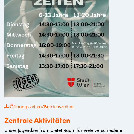
Öffnungszeiten/Betriebszeiten
Zentrale Aktivitäten
Unser Jugendzentrum bietet Raum für viele verschiedene