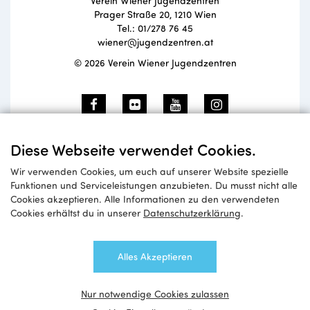
Verein Wiener Jugendzentren
Prager Straße 20, 1210 Wien
Tel.: 01/278 76 45
wiener@jugendzentren.at
© 2026 Verein Wiener Jugendzentren
Newsletteranmeldung
Diese Webseite verwendet Cookies.
Wir verwenden Cookies, um euch auf unserer Website spezielle
Funktionen und Serviceleistungen anzubieten. Du musst nicht alle
Cookies akzeptieren. Alle Informationen zu den verwendeten
Anmelden
Cookies erhältst du in unserer
Datenschutzerklärung
.
Alles Akzeptieren
Nur notwendige Cookies zulassen