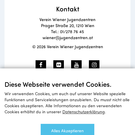
Kontakt
Verein Wiener Jugendzentren
Prager Straße 20, 1210 Wien
Tel.: 01/278 76 45
wiener@jugendzentren.at
© 2026 Verein Wiener Jugendzentren
Newsletteranmeldung
Diese Webseite verwendet Cookies.
Wir verwenden Cookies, um euch auf unserer Website spezielle
Funktionen und Serviceleistungen anzubieten. Du musst nicht alle
Cookies akzeptieren. Alle Informationen zu den verwendeten
Anmelden
Cookies erhältst du in unserer
Datenschutzerklärung
.
Alles Akzeptieren