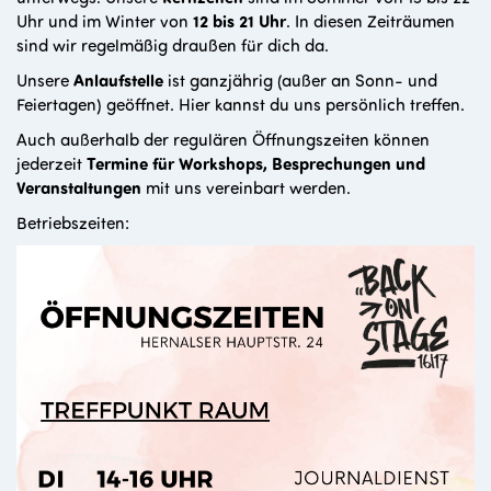
Uhr und im Winter von
12 bis 21 Uhr
. In diesen Zeiträumen
sind wir regelmäßig draußen für dich da.
Unsere
Anlaufstelle
ist ganzjährig (außer an Sonn- und
Feiertagen) geöffnet. Hier kannst du uns persönlich treffen.
Auch außerhalb der regulären Öffnungszeiten können
jederzeit
Termine für Workshops, Besprechungen und
Veranstaltungen
mit uns vereinbart werden.
Betriebszeiten: