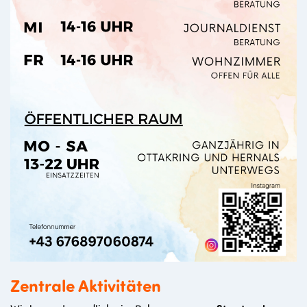
Zentrale Aktivitäten