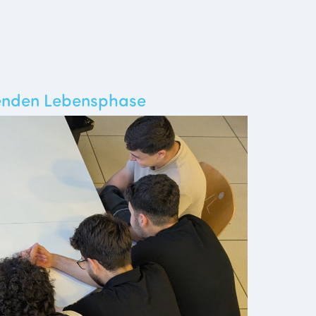
ägenden Lebensphase