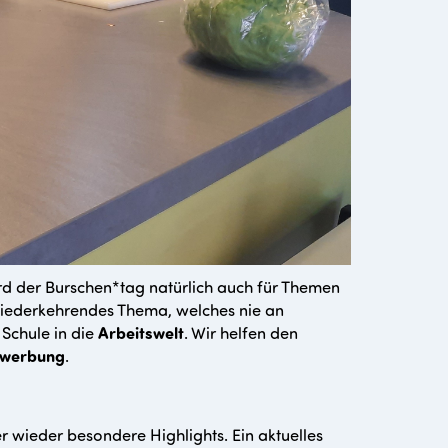
d der Burschen*tag natürlich auch für Themen
wiederkehrendes Thema, welches nie an
 Schule in die
Arbeitswelt
. Wir helfen den
werbung
.
 wieder besondere Highlights. Ein aktuelles