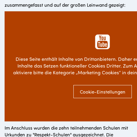
zusammengefasst und auf der großen Leinwand gezeigt:
Diese Seite enthält Inhalte von Drittanbietern. Daher e
Inhalte das Setzen funktioneller Cookies Dritter. Zum 
aktiviere bitte die Kategorie „Marketing Cookies“ in dei
Cookie-Einstellungen
Im Anschluss wurden die zehn teilnehmenden Schulen mit
Urkunden zu "Respekt-Schulen" ausgezeichnet. D
ie