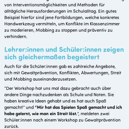
von Interventionsmöglichkeiten und Methoden für
alltägliche Herausforderungen im Schulalltag. Ein gutes
Beispiel hierfür sind jene Fortbildungen, welche konkretes
Handwerkzeug vermitteln, um Konflikte im Klassenzimmer
zu moderieren, Mobbing zu stoppen und präventiv zu
verhindern.
Lehrer:innen und Schüler:innen zeigen
sich gleichermaßen begeistert
Auch für die Schüler:innen gab es zahlreiche Angebote,
sich mit Gewaltprävention, Konflikten, Abwertungen, Streit
und Mobbing auseinanderzusetzen.
“Der Workshop hat uns mal dazu gebracht auch über
andere Dinge nachzudenken als Schule und Noten. Sie
haben kreative Ideen gehabt und es hat auch Spaß
gemacht!” und
“Mir hat das Spielen Spaß gemacht und ich
habe gelernt, wie man ein Streit löst.
”, meldeten zwei
Schüler:innen nach einem Workshop zu Gewaltprävention
zurück.