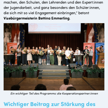
machen, den Schulen, den Lehrenden und den Expert:innen
der Jugendarbeit, und ganz besonders den Schüler:innen,
die sich mit so viel Engagement einbringen,“ betont
Vizebürgermeisterin Bettina Emmerling
.
Ein wichtiger Teil des Programms: die Kooperationspartner:innen
Wichtiger Beitrag zur Stärkung des