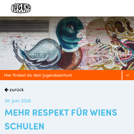
Hier findest du dein Jugendzentrum
zurück
30. Juni 2026
MEHR RESPEKT FÜR WIENS
SCHULEN