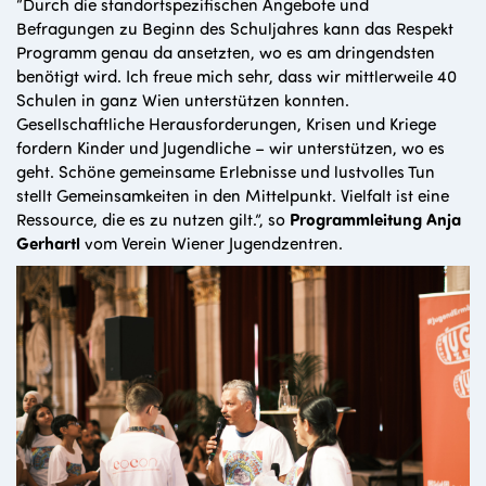
“Durch die standortspezifischen Angebote und
Befragungen zu Beginn des Schuljahres kann das Respekt
Programm genau da ansetzten, wo es am dringendsten
benötigt wird. Ich freue mich sehr, dass wir mittlerweile 40
Schulen in ganz Wien unterstützen konnten.
Gesellschaftliche Herausforderungen, Krisen und Kriege
fordern Kinder und Jugendliche – wir unterstützen, wo es
geht. Schöne gemeinsame Erlebnisse und lustvolles Tun
stellt Gemeinsamkeiten in den Mittelpunkt. Vielfalt ist eine
Ressource, die es zu nutzen gilt.”, so
Programmleitung Anja
Gerhartl
vom Verein Wiener Jugendzentren.