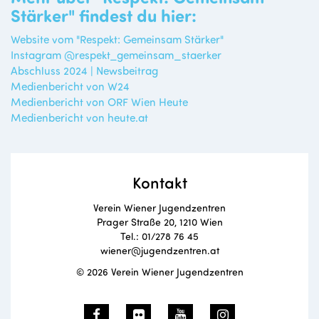
Stärker" findest du hier:
Website vom "Respekt: Gemeinsam Stärker"
Instagram @respekt_gemeinsam_staerker
Abschluss 2024 | Newsbeitrag
Medienbericht von W24
Medienbericht von ORF Wien Heute
Medienbericht von heute.at
Kontakt
Verein Wiener Jugendzentren
Prager Straße 20, 1210 Wien
Tel.: 01/278 76 45
wiener@jugendzentren.at
© 2026 Verein Wiener Jugendzentren