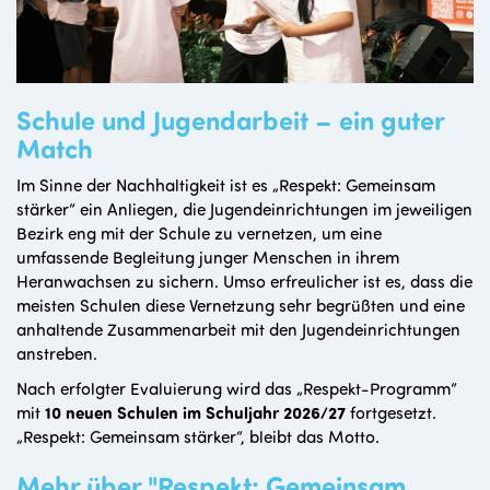
Schule und Jugendarbeit – ein guter
Match
Im Sinne der Nachhaltigkeit ist es „Respekt: Gemeinsam
stärker“ ein Anliegen, die Jugendeinrichtungen im jeweiligen
Bezirk eng mit der Schule zu vernetzen, um eine
umfassende Begleitung junger Menschen in ihrem
Heranwachsen zu sichern. Umso erfreulicher ist es, dass die
meisten Schulen diese Vernetzung sehr begrüßten und eine
anhaltende Zusammenarbeit mit den Jugendeinrichtungen
anstreben.
Nach erfolgter Evaluierung wird das „Respekt-Programm“
mit
10 neuen Schulen im Schuljahr 2026/27
fortgesetzt.
„Respekt: Gemeinsam stärker“, bleibt das Motto.
Mehr über "Respekt: Gemeinsam