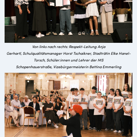
Von links nach rechts: Respekt-Leitung Anja
Gerhartl, Schulqualitätsmanager Horst Tschaikner, Stadträtin Elke Hanel-
Torsch, Schüler:innen und Lehrer der MS
Schopenhauerstraße, Vizebürgermeisterin Bettina Emmerling