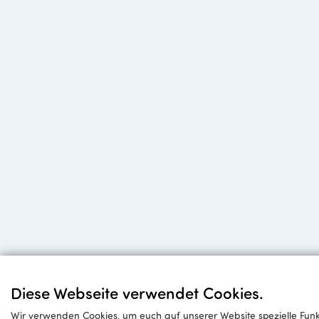
Diese Webseite verwendet Cookies.
Wir verwenden Cookies, um euch auf unserer Website spezielle Funk