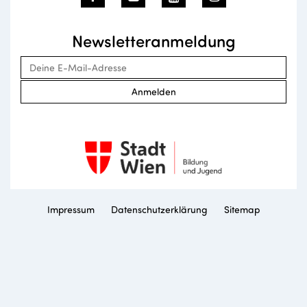
Newsletteranmeldung
Anmelden
Impressum
Datenschutzerklärung
Sitemap