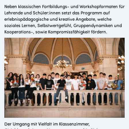
Neben klassischen Fortbildungs- und Workshopformaten für
Lehrende und Schüler:innen setzt das Programm auf
erlebnispädagogische und kreative Angebote, welche
soziales Lernen, Selbstwertgefühl, Gruppendynamiken und
Kooperations-, sowie Kompromissfähigkeit fördern.
Der Umgang mit Vielfalt im Klassenzimmer,