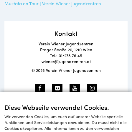
Mustafa on Tour | Verein Wiener Jugendzentren
Kontakt
Verein Wiener Jugendzentren
Prager Straße 20, 1210 Wien
Tel.: 01/278 76 45
wiener@jugendzentren.at
© 2026 Verein Wiener Jugendzentren
Newsletteranmeldung
Diese Webseite verwendet Cookies.
Wir verwenden Cookies, um euch auf unserer Website spezielle
Funktionen und Serviceleistungen anzubieten. Du musst nicht alle
Cookies akzeptieren. Alle Informationen zu den verwendeten
Anmelden