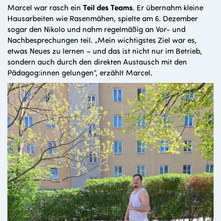
Marcel war rasch ein
Teil des Teams
. Er übernahm kleine
Hausarbeiten wie Rasenmähen, spielte am 6. Dezember
sogar den Nikolo und nahm regelmäßig an Vor- und
Nachbesprechungen teil.
„Mein wichtigstes Ziel war es,
etwas Neues zu lernen – und das ist nicht nur im Betrieb,
sondern auch durch den direkten Austausch mit den
Pädagog:innen gelungen“, erzählt Marcel.