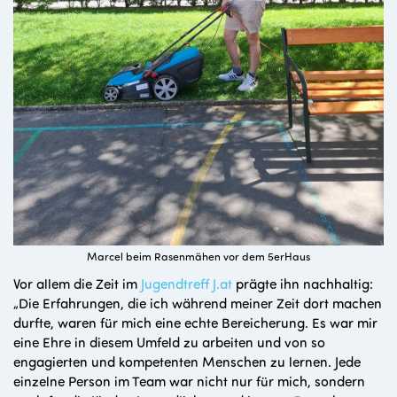
Marcel beim Rasenmähen vor dem 5erHaus
Vor allem die Zeit im
Jugendtreff J.at
prägte ihn nachhaltig:
„Die Erfahrungen, die ich während meiner Zeit dort machen
durfte, waren für mich eine echte Bereicherung. Es war mir
eine Ehre in diesem Umfeld zu arbeiten und von so
engagierten und kompetenten Menschen zu lernen. Jede
einzelne Person im Team war nicht nur für mich, sondern