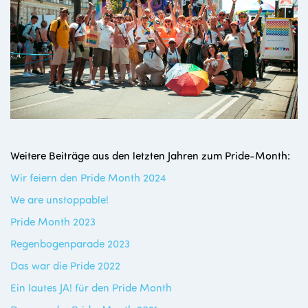
Weitere Beiträge aus den letzten Jahren zum Pride-Month:
Wir feiern den Pride Month 2024
We are unstoppable!
Pride Month 2023
Regenbogenparade 2023
Das war die Pride 2022
Ein lautes JA! für den Pride Month