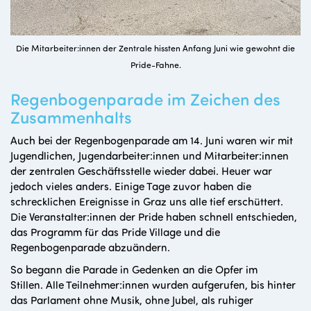
Die Mitarbeiter:innen der Zentrale hissten Anfang Juni wie gewohnt die
Pride-Fahne.
Regenbogenparade im Zeichen des
Zusammenhalts
Auch bei der Regenbogenparade am 14. Juni waren wir mit
Jugendlichen, Jugendarbeiter:innen und
Mitarbeiter:innen
der zentralen Geschäftsstelle
wieder dabei. Heuer war
jedoch vieles anders. Einige Tage zuvor haben die
schrecklichen Ereignisse in Graz uns alle tief erschüttert.
Die Veranstalter:innen der Pride haben schnell entschieden,
das Programm für das Pride Village und die
Regenbogenparade abzuändern.
So begann die Parade in Gedenken an die Opfer im
Stillen. Alle Teilnehmer:innen wurden aufgerufen, bis hinter
das Parlament ohne Musik, ohne Jubel, als ruhiger