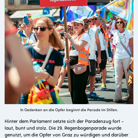
In Gedenken an die Opfer beginnt die Parade im Stillen.
Hinter dem Parlament setzte sich der Paradenzug fort -
laut, bunt und stolz. Die 29. Regenbogenparade wurde
genutzt, um die Opfer von Graz zu würdigen und darüber