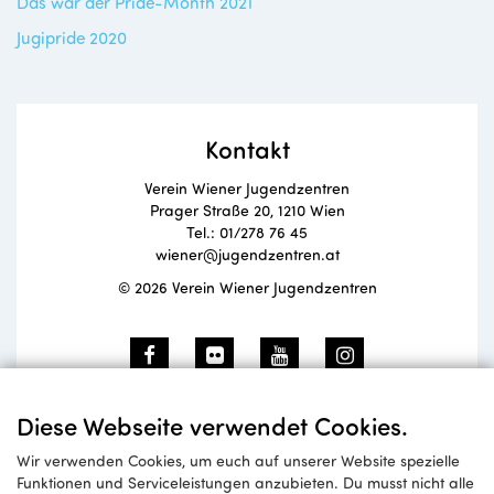
Das war der Pride-Month 2021
Jugipride 2020
Kontakt
Verein Wiener Jugendzentren
Prager Straße 20, 1210 Wien
Tel.: 01/278 76 45
wiener@jugendzentren.at
© 2026 Verein Wiener Jugendzentren
Newsletteranmeldung
Diese Webseite verwendet Cookies.
Wir verwenden Cookies, um euch auf unserer Website spezielle
Funktionen und Serviceleistungen anzubieten. Du musst nicht alle