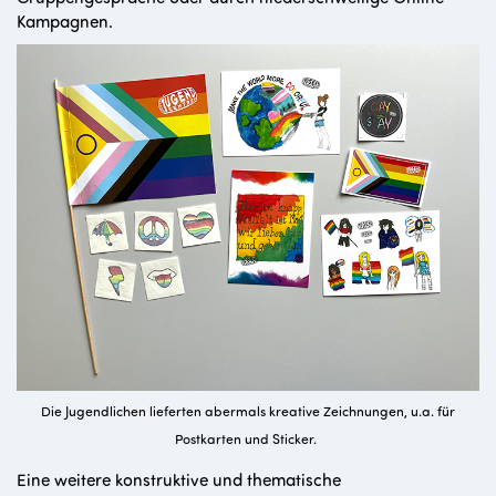
Kampagnen.
Die Jugendlichen lieferten abermals kreative Zeichnungen, u.a. für
Postkarten und Sticker.
Eine weitere konstruktive und thematische