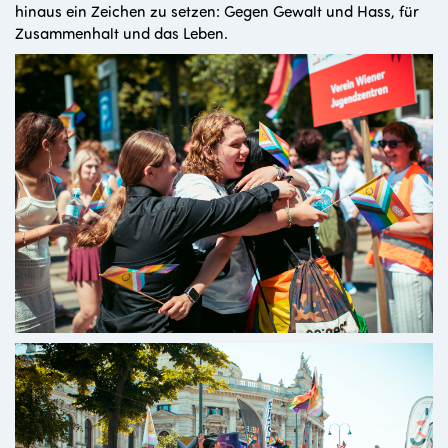
hinaus ein Zeichen zu setzen: Gegen Gewalt und Hass, für
Zusammenhalt und das Leben.