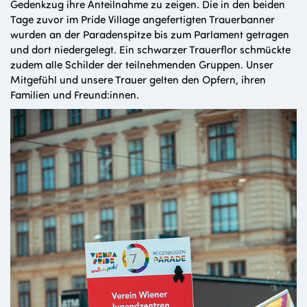
Gedenkzug ihre Anteilnahme zu zeigen. Die in den beiden
Tage zuvor im Pride Village angefertigten Trauerbanner
wurden an der Paradenspitze bis zum Parlament getragen
und dort niedergelegt. Ein schwarzer Trauerflor schmückte
zudem alle Schilder der teilnehmenden Gruppen. Unser
Mitgefühl und unsere Trauer gelten den Opfern, ihren
Familien und Freund:innen.