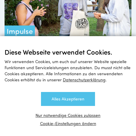
Impulse
für Queerfeministische Mädchen*arbeit
Diese Webseite verwendet Cookies.
Wir verwenden Cookies, um euch auf unserer Website spezielle
Funktionen und Serviceleistungen anzubieten. Du musst nicht alle
Cookies akzeptieren. Alle Informationen zu den verwendeten
Cookies erhältst du in unserer
Datenschutzerklärung
.
Alles Akzeptieren
Nur notwendige Cookies zulassen
Cookie-Einstellungen ändern
Reise zu Islands