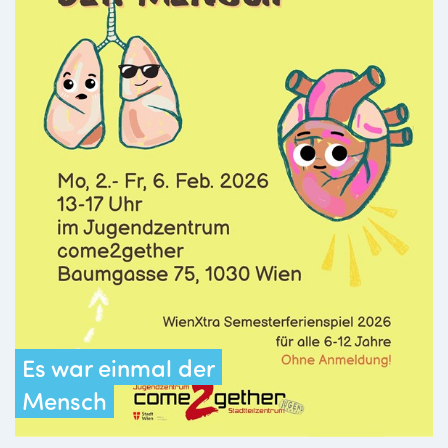
Es war einmal der
Mensch