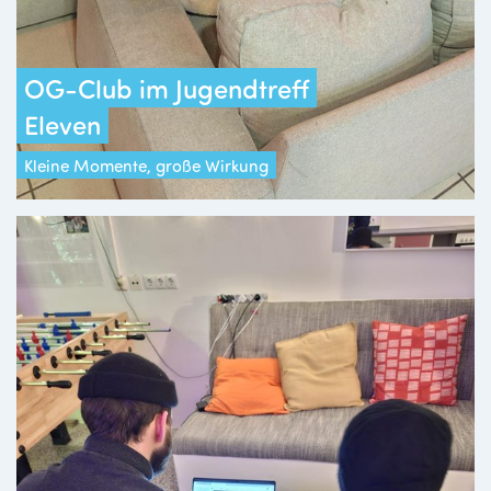
OG-Club im Jugendtreff
Eleven
Kleine Momente, große Wirkung