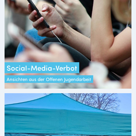
Social-Media-Verbot
Ansichten aus der Offenen Jugendarbeit