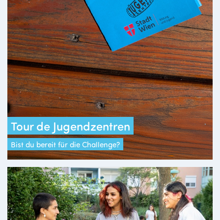
Tour de Jugendzentren
Bist du bereit für die Challenge?