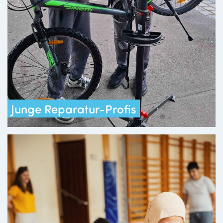
Junge Reparatur-Profis