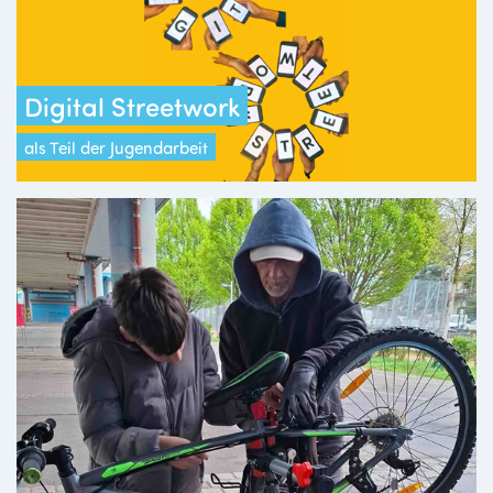
Digital Streetwork
als Teil der Jugendarbeit