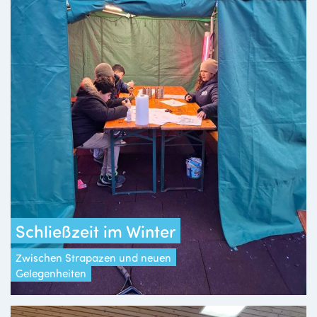
Schließzeit im Winter
Zwischen Strapazen und neuen
Gelegenheiten