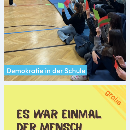
Demokratie in der Schule