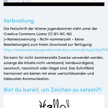
Verbreitung
Die Festschrift der Wiener Jugendzentren steht unter der
Creative Commons Lizenz CC BY-NC-ND
(=Namensnennung – Nicht-kommerziell – Keine
Bearbeitungen) zum freien Download zur Verfügung:
https://vereinwienerjugendzentren.box.com/s/j6n5q423fg7fh
Sie kann für nicht-kommerzielle Zwecke verwendet werden,
solange die Inhalte nicht verletzend, herabwürdigend,
sexistisch, rassistisch oder illegal sind. Das Schriftbild
harmoniert am besten mit einer wertschätzenden und
liebevollen Kommunikation.
Bist du bereit, um Zeichen zu setzen?!