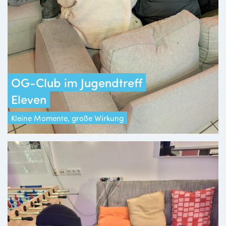
OG-Club im Jugendtreff
Eleven
Kleine Momente, große Wirkung