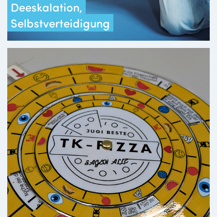
Deeskalation,
Selbstverteidigung