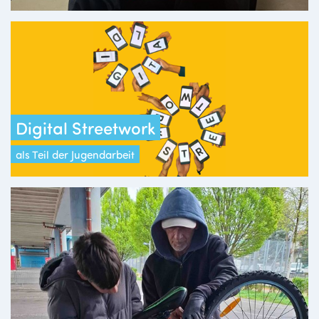
Digital Streetwork
als Teil der Jugendarbeit