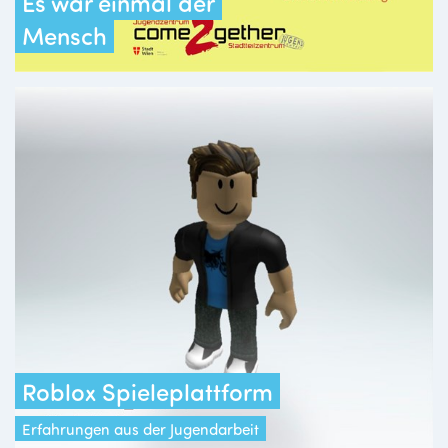
Es war einmal der
Mensch
Roblox Spieleplattform
Erfahrungen aus der Jugendarbeit