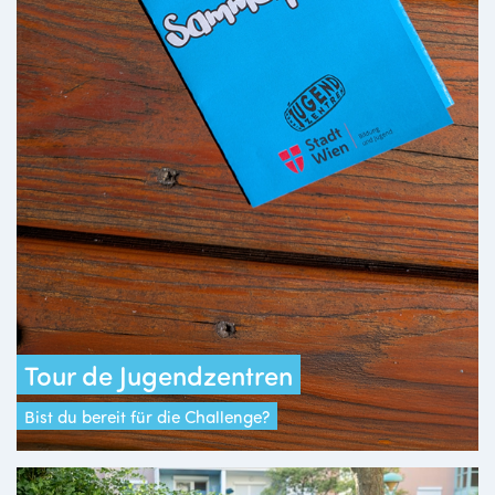
Tour de Jugendzentren
Bist du bereit für die Challenge?