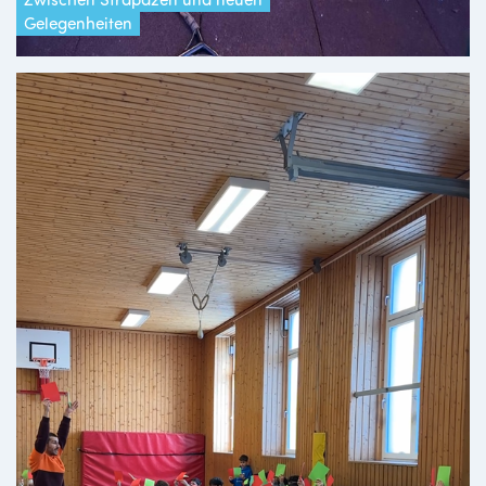
Gelegenheiten