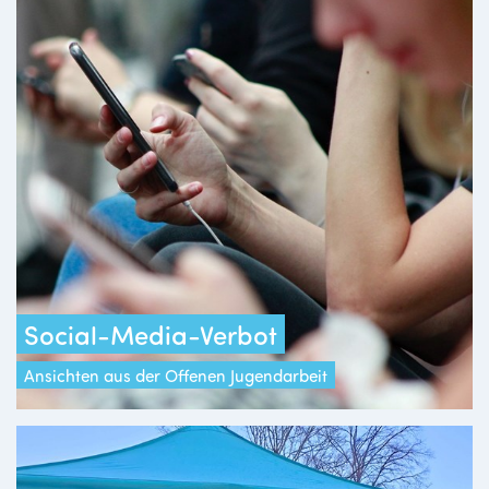
Social-Media-Verbot
Ansichten aus der Offenen Jugendarbeit