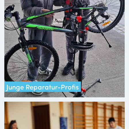
Junge Reparatur-Profis