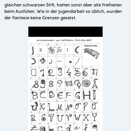
gleichen schwarzen Stift, hatten sonst aber alle Freiheiten
beim Ausfüllen. Wie in der Jugendarbeit so üblich, wurden
der Fantasie keine Grenzen gesetzt.