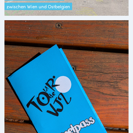
zwischen Wien und Ostbelgien