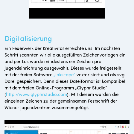
Digitalisierung
Ein Feuerwerk der Kreativität erreichte uns. Im nächsten
Schritt scannten wir alle ausgefüllten Zeichenvorlagen ein
und per Los wurde mindestens ein Zeichen pro
Jugendeinrichtung ausgewählt. Dieses wurde freigestellt,
mit der freien Software
„Inkscape“
vektorisiert und als svg.
Datei gespeichert. Denn dieses Dateiformat ist kompatibel
mit dem freien Online-Programm „Glyphr Studio“
(
http://www.glyphrstudio.com
). Mit diesem wurden die
einzelnen Zeichen zu der gemeinsamen Festschrift der
Wiener Jugendzentren zusammengefügt.