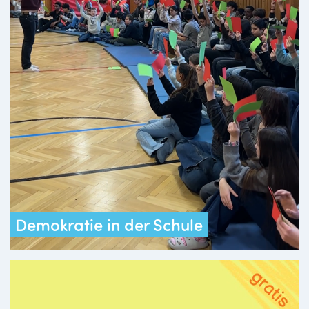
Demokratie in der Schule