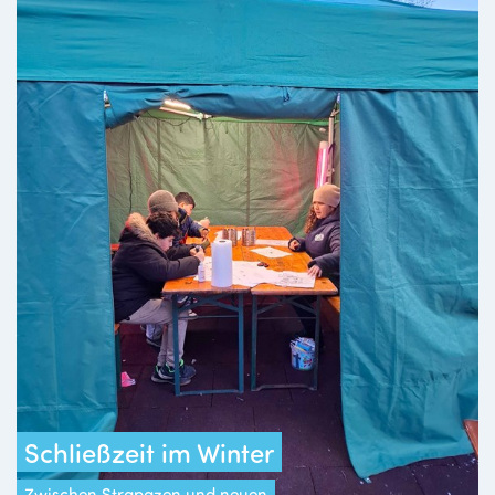
Schließzeit im Winter
Zwischen Strapazen und neuen