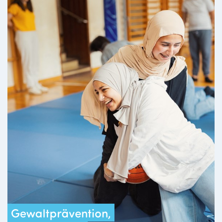
Gewaltprävention,