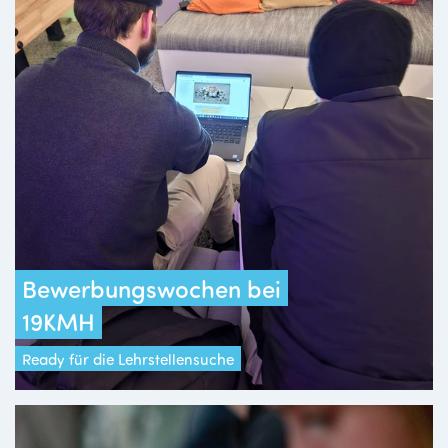
Bewerbungswochen bei
19KMH
Ready für die Lehrstellensuche