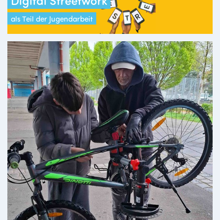
als Teil der Jugendarbeit