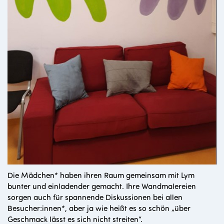
Die Mädchen* haben ihren Raum gemeinsam mit Lym
bunter und einladender gemacht. Ihre Wandmalereien
sorgen auch für spannende Diskussionen bei allen
Besucher:innen*, aber ja wie heißt es so schön „über
Geschmack lässt es sich nicht streiten“.