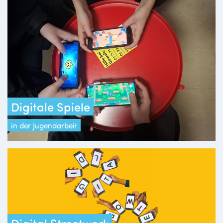
Digitale Spiele
in der Jugendarbeit
Digital Streetwork