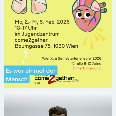
Es war einmal der
Mensch