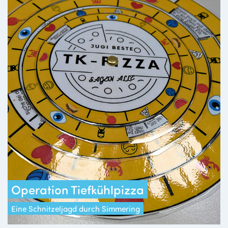
Operation Tiefkühlpizza
Eine Schnitzeljagd durch Simmering