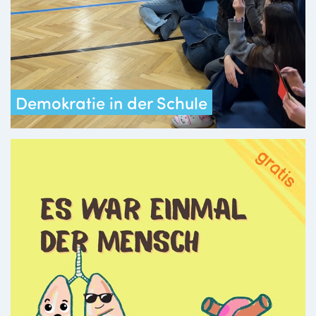
Demokratie in der Schule