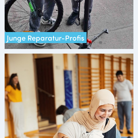
Junge Reparatur-Profis