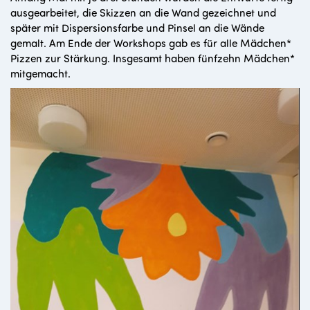
ausgearbeitet, die Skizzen an die Wand gezeichnet und
später mit Dispersionsfarbe und Pinsel an die Wände
gemalt. Am Ende der Workshops gab es für alle Mädchen*
Pizzen zur Stärkung. Insgesamt haben fünfzehn Mädchen*
mitgemacht.