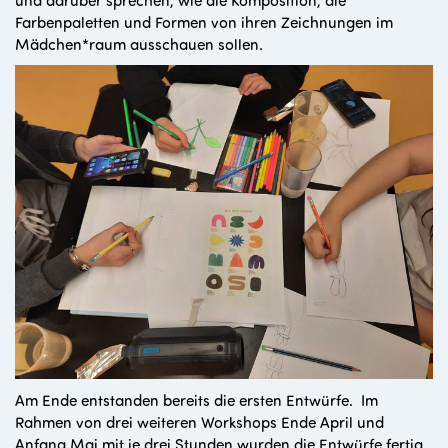
Farbenpaletten und Formen von ihren Zeichnungen im
Mädchen*raum ausschauen sollen.
Am Ende entstanden bereits die ersten Entwürfe. Im
Rahmen von drei weiteren Workshops Ende April und
Anfang Mai mit je drei Stunden wurden die Entwürfe fertig