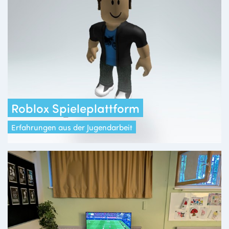
Roblox Spieleplattform
Erfahrungen aus der Jugendarbeit