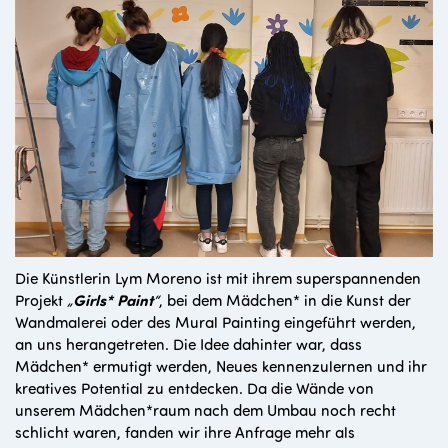
Die Künstlerin Lym Moreno ist mit ihrem superspannenden
Projekt
„
Girls* Paint
“
, bei dem Mädchen* in die Kunst der
Wandmalerei oder des Mural Painting eingeführt werden,
an uns herangetreten. Die Idee dahinter war, dass
Mädchen* ermutigt werden, Neues kennenzulernen und ihr
kreatives Potential zu entdecken. Da die Wände von
unserem Mädchen*raum nach dem Umbau noch recht
schlicht waren, fanden wir ihre Anfrage mehr als