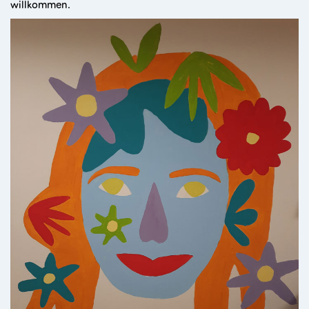
willkommen.