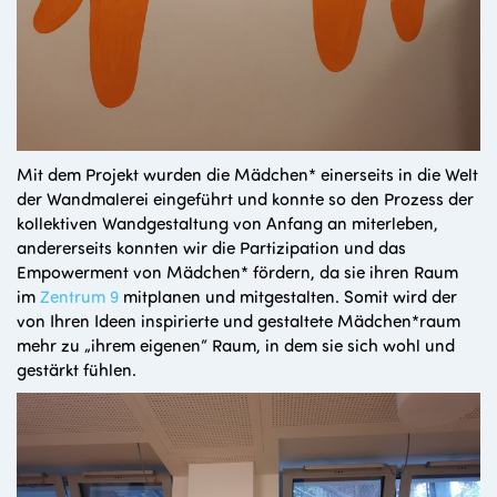
Mit dem Projekt wurden die Mädchen* einerseits in die Welt
der Wandmalerei eingeführt und konnte so den Prozess der
kollektiven Wandgestaltung von Anfang an miterleben,
andererseits konnten wir die Partizipation und das
Empowerment von Mädchen* fördern, da sie ihren Raum
im
Zentrum 9
mitplanen und mitgestalten. Somit wird der
von Ihren Ideen inspirierte und gestaltete Mädchen*raum
mehr zu „ihrem eigenen“ Raum, in dem sie sich wohl und
gestärkt fühlen.