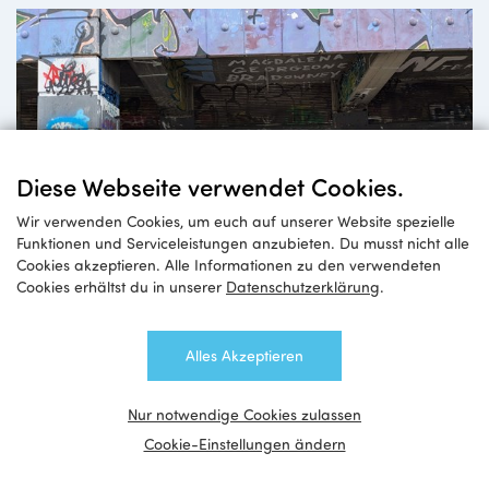
Diese Webseite verwendet Cookies.
Wir verwenden Cookies, um euch auf unserer Website spezielle
Funktionen und Serviceleistungen anzubieten. Du musst nicht alle
Cookies akzeptieren. Alle Informationen zu den verwendeten
Jugendaustausch
Cookies erhältst du in unserer
Datenschutzerklärung
.
zwischen Wien und Ostbelgien
Alles Akzeptieren
Nur notwendige Cookies zulassen
Cookie-Einstellungen ändern