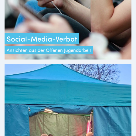
Social-Media-Verbot
Ansichten aus der Offenen Jugendarbeit