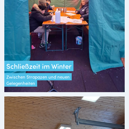
Schließzeit im Winter
Zwischen Strapazen und neuen
Gelegenheiten