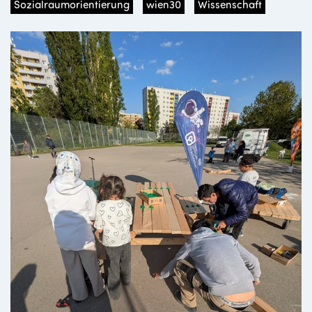
Sozialraumorientierung
wien30
Wissenschaft