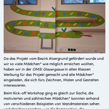
Da das Projekt vom Bezirk Alsergrund gefördert wurde und
wir so viele Mädchen* wie möglich erreichen wollten,
haben wir in der
OMSi Glasergasse
in allen Klassen
Werbung für das Projekt gemacht und alle Mädchen*
eingeladen, die sich fürs Zeichnen, Malen und Gestalten
interessieren.
Beim Kick-off Workshop ging es gleich zur Sache, die
motivierten und zahlreichen Mädchen* konnten anhand
von verschiedenen Beispielen von Wandmalereien sehen
und darüber sprechen, wie die Komposition, die