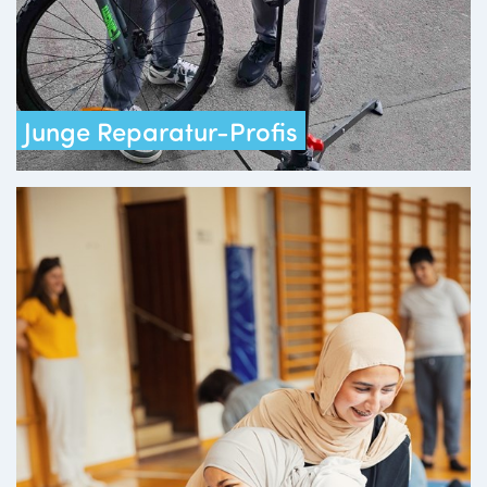
Junge Reparatur-Profis