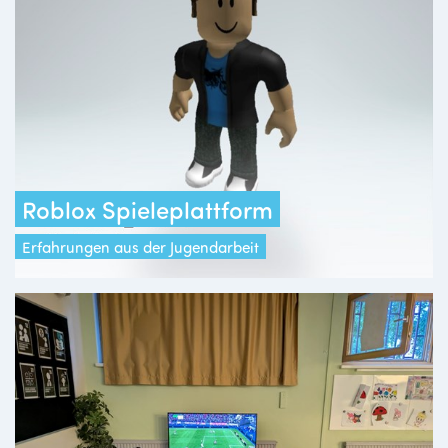
Roblox Spieleplattform
Erfahrungen aus der Jugendarbeit