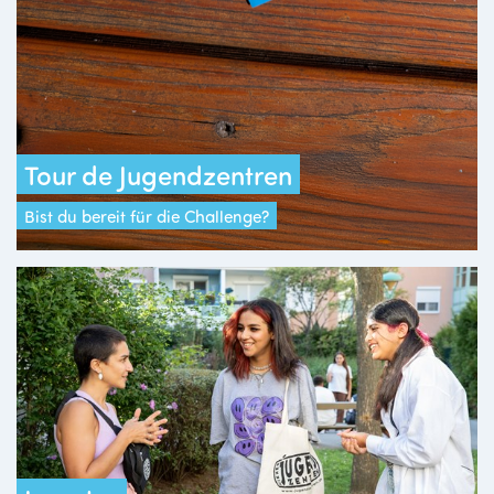
Tour de Jugendzentren
Bist du bereit für die Challenge?