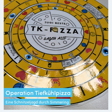
Operation Tiefkühlpizza
Eine Schnitzeljagd durch Simmering