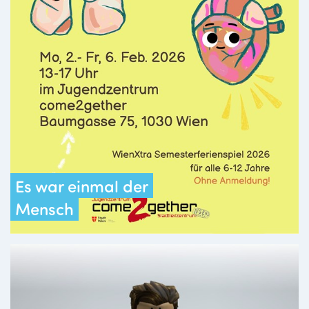
Es war einmal der
Mensch