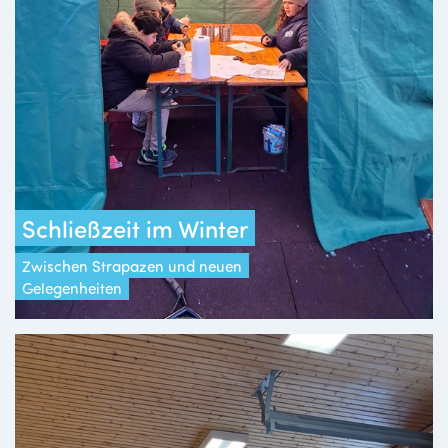
Schließzeit im Winter
Zwischen Strapazen und neuen
Gelegenheiten