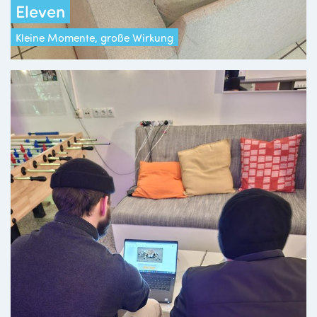
Eleven
Kleine Momente, große Wirkung