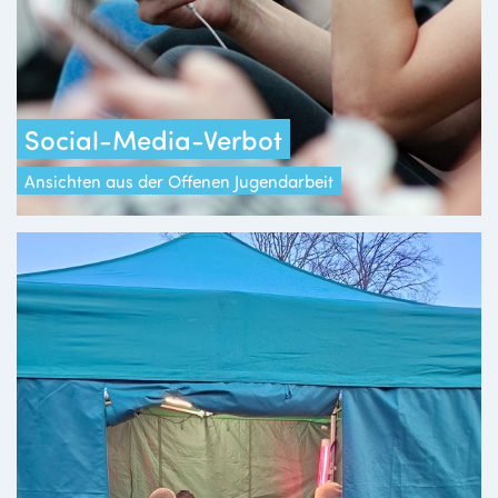
Social-Media-Verbot
Ansichten aus der Offenen Jugendarbeit