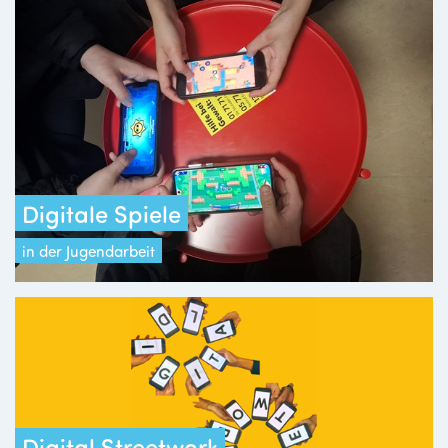
Digitale Spiele
in der Jugendarbeit
Digital Streetwork