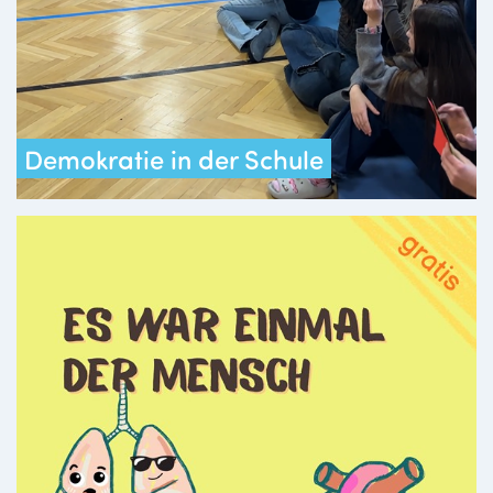
Demokratie in der Schule