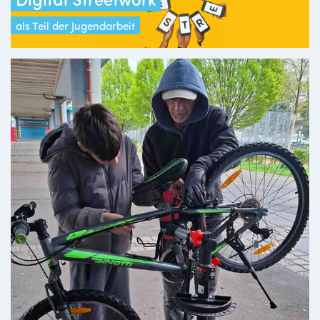
als Teil der Jugendarbeit