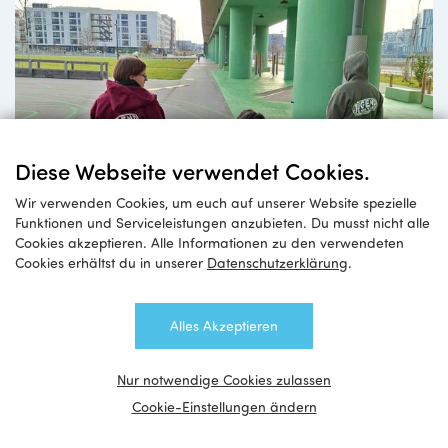
Diese Webseite verwendet Cookies.
Wir verwenden Cookies, um euch auf unserer Website spezielle
Funktionen und Serviceleistungen anzubieten. Du musst nicht alle
Cookies akzeptieren. Alle Informationen zu den verwendeten
Cookies erhältst du in unserer
Datenschutzerklärung
.
Funktioniert Jugendarbeit
im Rollstuhl?
Alles Akzeptieren
Nur notwendige Cookies zulassen
Cookie-Einstellungen ändern