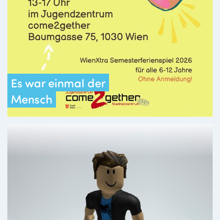
Es war einmal der
Mensch