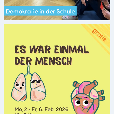
Demokratie in der Schule