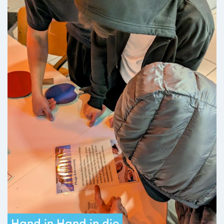
Hand in Hand in die