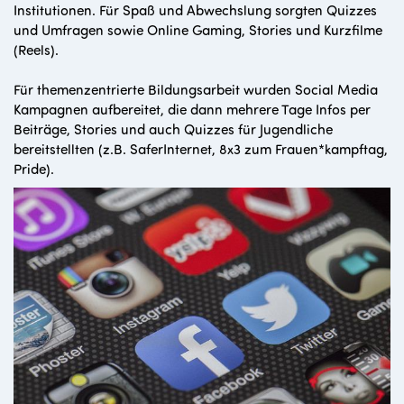
Institutionen. Für Spaß und Abwechslung sorgten Quizzes
und Umfragen sowie Online Gaming, Stories und Kurzfilme
(Reels).
Für themenzentrierte Bildungsarbeit wurden Social Media
Kampagnen aufbereitet, die dann mehrere Tage Infos per
Beiträge, Stories und auch Quizzes für Jugendliche
bereitstellten (z.B. SaferInternet, 8x3 zum Frauen*kampftag,
Pride).