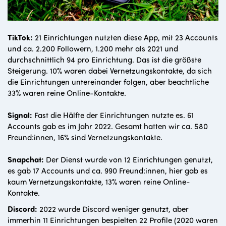
TikTok:
21 Einrichtungen nutzten diese App, mit 23 Accounts
und ca. 2.200 Followern, 1.200 mehr als 2021 und
durchschnittlich 94 pro Einrichtung. Das ist die größste
Steigerung. 10% waren dabei Vernetzungskontakte, da sich
die Einrichtungen untereinander folgen, aber beachtliche
33% waren reine Online-Kontakte.
Signal:
Fast die Hälfte der Einrichtungen nutzte es. 61
Accounts gab es im Jahr 2022. Gesamt hatten wir ca. 580
Freund:innen, 16% sind Vernetzungskontakte.
Snapchat:
Der Dienst wurde von 12 Einrichtungen genutzt,
es gab 17 Accounts und ca. 990 Freund:innen, hier gab es
kaum Vernetzungskontakte, 13% waren reine Online-
Kontakte.
Discord:
2022 wurde Discord weniger genutzt, aber
immerhin 11 Einrichtungen bespielten 22 Profile (2020 waren