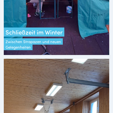
Schließzeit im Winter
Zwischen Strapazen und neuen
Gelegenheiten