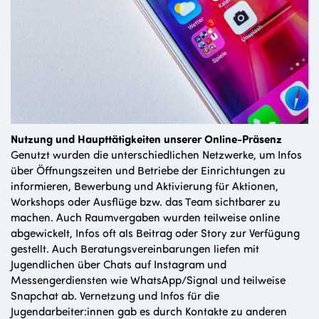
Nutzung und Haupttätigkeiten unserer Online-Präsenz
Genutzt wurden die unterschiedlichen Netzwerke, um Infos
über Öffnungszeiten und Betriebe der Einrichtungen zu
informieren, Bewerbung und Aktivierung für Aktionen,
Workshops oder Ausflüge bzw. das Team sichtbarer zu
machen. Auch Raumvergaben wurden teilweise online
abgewickelt, Infos oft als Beitrag oder Story zur Verfügung
gestellt. Auch Beratungsvereinbarungen liefen mit
Jugendlichen über Chats auf Instagram und
Messengerdiensten wie WhatsApp/Signal und teilweise
Snapchat ab. Vernetzung und Infos für die
Jugendarbeiter:innen gab es durch Kontakte zu anderen