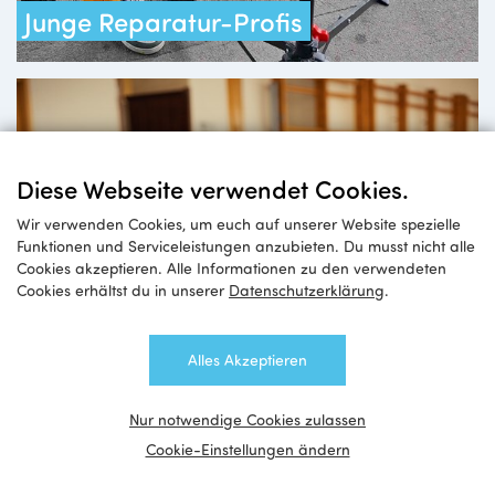
Junge Reparatur-Profis
Diese Webseite verwendet Cookies.
Wir verwenden Cookies, um euch auf unserer Website spezielle
Funktionen und Serviceleistungen anzubieten. Du musst nicht alle
Cookies akzeptieren. Alle Informationen zu den verwendeten
Cookies erhältst du in unserer
Datenschutzerklärung
.
Alles Akzeptieren
Nur notwendige Cookies zulassen
Cookie-Einstellungen ändern