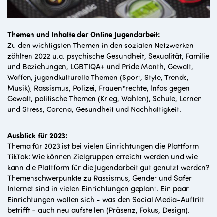
Themen und Inhalte der Online Jugendarbeit:
Zu den wichtigsten Themen in den sozialen Netzwerken
zählten 2022 u.a. psychische Gesundheit, Sexualität, Familie
und Beziehungen, LGBTIQA+ und Pride Month, Gewalt,
Waffen, jugendkulturelle Themen (Sport, Style, Trends,
Musik), Rassismus, Polizei, Frauen*rechte, Infos gegen
Gewalt, politische Themen (Krieg, Wahlen), Schule, Lernen
und Stress, Corona, Gesundheit und Nachhaltigkeit.
Ausblick für 2023:
Thema für 2023 ist bei vielen Einrichtungen die Plattform
TikTok: Wie können Zielgruppen erreicht werden und wie
kann die Plattform für die Jugendarbeit gut genutzt werden?
Themenschwerpunkte zu Rassismus, Gender und Safer
Internet sind in vielen Einrichtungen geplant. Ein paar
Einrichtungen wollen sich - was den Social Media-Auftritt
betrifft - auch neu aufstellen (Präsenz, Fokus, Design).