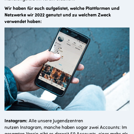
Wir haben für euch aufgelistet, welche Plattformen und
Netzwerke wir 2022 genutzt und zu welchem Zweck
verwendet haben:
Instagram:
Alle unsere Jugendzentren
nutzen Instagram, manche haben sogar zwei Accounts: Im
gesamten Verein gibt es derzeit 59 Accounts, einer mehr als