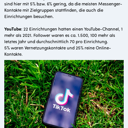
sind hier mit 5% bzw. 6% gering, da die meisten Messenger-
Kontakte mit Zielgruppen stattfinden, die auch die
Einrichtungen besuchen.
YouTube
: 22 Einrichtungen hatten einen YouTube-Channel, 1
mehr als 2021. Follower waren es ca. 1.500, 100 mehr als
letztes Jahr und durchschnittlich 70 pro Einrichtung.
5% waren Vernetzungskontakte und 25% reine Online-
Kontakte.