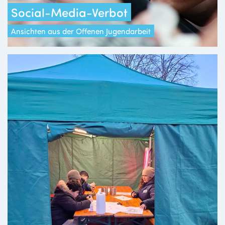
Social-Media-Verbot
Ansichten aus der Offenen Jugendarbeit