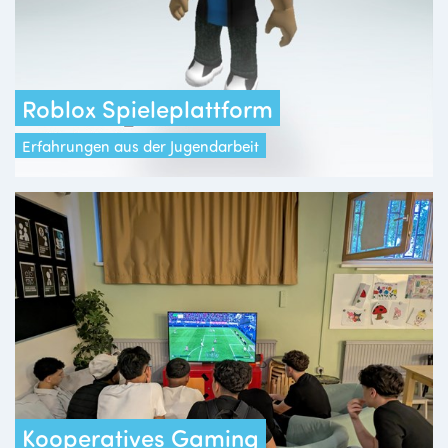
Roblox Spieleplattform
Erfahrungen aus der Jugendarbeit
Kooperatives Gaming