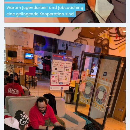
Warum Jugendarbeit und Jobcoaching
eine gelingende Kooperation sind