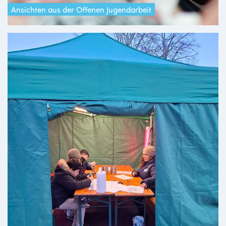
Ansichten aus der Offenen Jugendarbeit