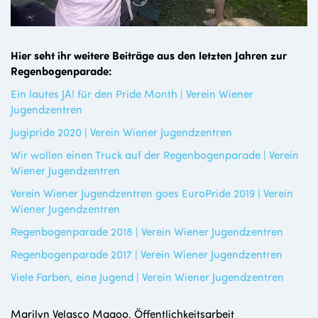
Hier seht ihr weitere Beiträge aus den letzten Jahren zur
Regenbogenparade:
Ein lautes JA! für den Pride Month | Verein Wiener
Jugendzentren
Jugipride 2020 | Verein Wiener Jugendzentren
Wir wollen einen Truck auf der Regenbogenparade | Verein
Wiener Jugendzentren
Verein Wiener Jugendzentren goes EuroPride 2019 | Verein
Wiener Jugendzentren
Regenbogenparade 2018 | Verein Wiener Jugendzentren
Regenbogenparade 2017 | Verein Wiener Jugendzentren
Viele Farben, eine Jugend | Verein Wiener Jugendzentren
Marilyn Velasco Magoo, Öffentlichkeitsarbeit