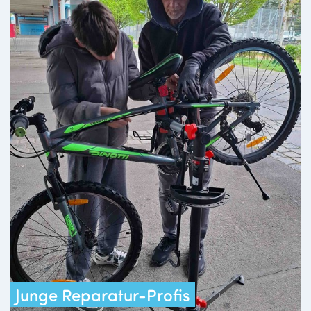
Junge Reparatur-Profis