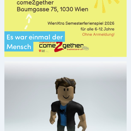
Es war einmal der
Mensch