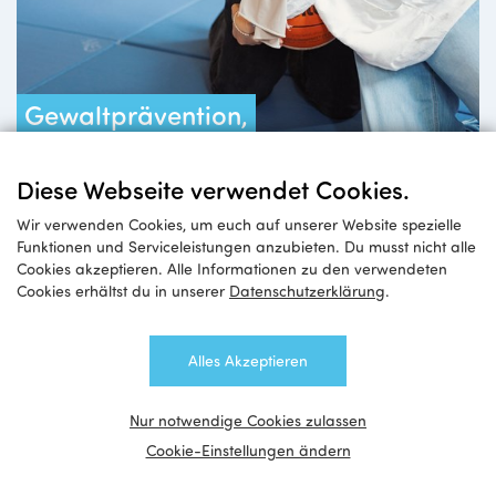
Gewaltprävention,
Deeskalation,
Selbstverteidigung
Diese Webseite verwendet Cookies.
Wir verwenden Cookies, um euch auf unserer Website spezielle
Funktionen und Serviceleistungen anzubieten. Du musst nicht alle
Cookies akzeptieren. Alle Informationen zu den verwendeten
Cookies erhältst du in unserer
Datenschutzerklärung
.
Alles Akzeptieren
Nur notwendige Cookies zulassen
Cookie-Einstellungen ändern