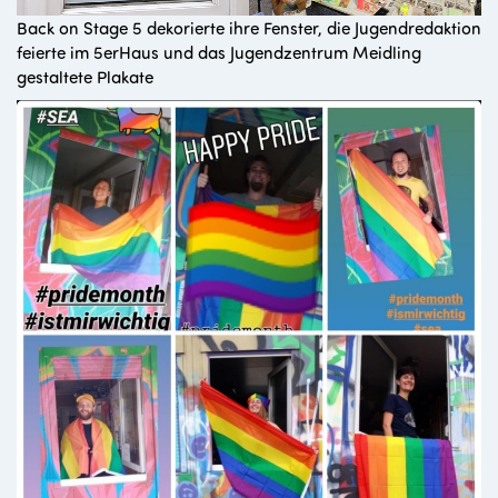
Back on Stage 5 dekorierte ihre Fenster, die Jugendredaktion
feierte im 5erHaus und das Jugendzentrum Meidling
gestaltete Plakate