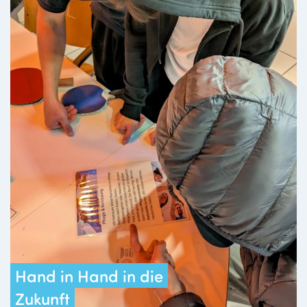
Hand in Hand in die
Zukunft