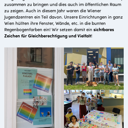
zusammen zu bringen und dies auch im öffentlichen Raum
zu zeigen. Auch in diesem Jahr waren die Wiener
Jugendzentren ein Teil davon. Unsere Einrichtungen in ganz
Wien hüllten ihre Fenster, Wände, etc. in die bunten
Regenbogenfarben ein! Wir setzen damit ein
sichtbares
Zeichen für Gleichberechtigung und Vielfalt
!