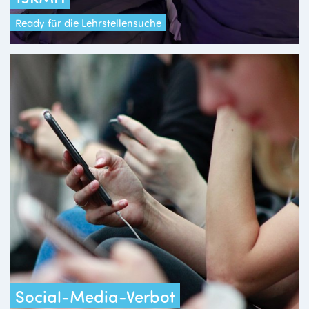
Ready für die Lehrstellensuche
Social-Media-Verbot