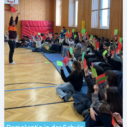
Demokratie in der Schule