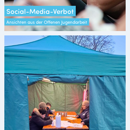
Social-Media-Verbot
Ansichten aus der Offenen Jugendarbeit