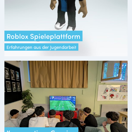
Roblox Spieleplattform
Erfahrungen aus der Jugendarbeit