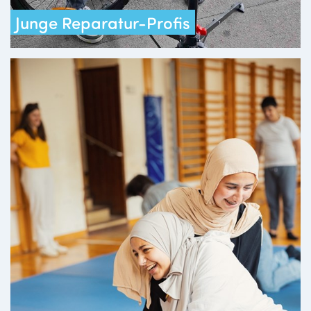
Junge Reparatur-Profis