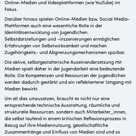
Online-Medien und Videoplattformen (wie YouTube) im
Fokus.
Darüber hinaus spielen Online-Medien bzw. Social Media-
Plattformen auch eine wesentliche Rolle in der
Identitätsentwicklung von Jugendlichen.
Selbstdarstellungen und -inszenierungen ermöglichen
Erfahrungen von Selbstwirksamkeit und machen
Zugehörigkeits- und Abgrenzungsmechanismen spürbar.
Die aktive, selbstgestalterische Auseinandersetzung mit
Medien spielt daher in der Jugendarbeit eine bedeutende
Rolle. Die Kompetenzen und Ressourcen der Jugendlichen
werden dadurch gestärkt und ein reflektierterer Umgang mit
Medien bewirkt.
Um all dies umzusetzen, braucht es nicht nur eine
entsprechende technische Ausstattung, räumliche und
strukturelle Ressourcen, sondern auch Mitarbeiter_innen,
die selbst laufend in einem kritischen Reflexionsprozess in
Bezug auf ihre Mediennutzung, gesellschaftliche
Zusammenhänge und Einfluss von Medien sind und so