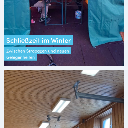
Schließzeit im Winter
Zwischen Strapazen und neuen
Gelegenheiten