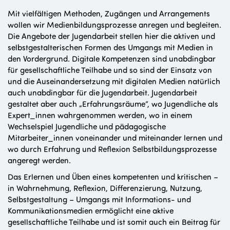
Mit vielfältigen Methoden, Zugängen und Arrangements
wollen wir Medienbildungsprozesse anregen und begleiten.
Die Angebote der Jugendarbeit stellen hier die aktiven und
selbstgestalterischen Formen des Umgangs mit Medien in
den Vordergrund. Digitale Kompetenzen sind unabdingbar
für gesellschaftliche Teilhabe und so sind der Einsatz von
und die Auseinandersetzung mit digitalen Medien natürlich
auch unabdingbar für die Jugendarbeit. Jugendarbeit
gestaltet aber auch „Erfahrungsräume“, wo Jugendliche als
Expert_innen wahrgenommen werden, wo in einem
Wechselspiel Jugendliche und pädagogische
Mitarbeiter_innen voneinander und miteinander lernen und
wo durch Erfahrung und Reflexion Selbstbildungsprozesse
angeregt werden.
Das Erlernen und Üben eines kompetenten und kritischen –
in Wahrnehmung, Reflexion, Differenzierung, Nutzung,
Selbstgestaltung – Umgangs mit Informations- und
Kommunikationsmedien ermöglicht eine aktive
gesellschaftliche Teilhabe und ist somit auch ein Beitrag für