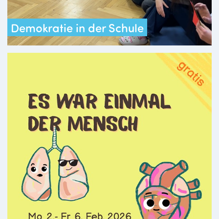
Demokratie in der Schule