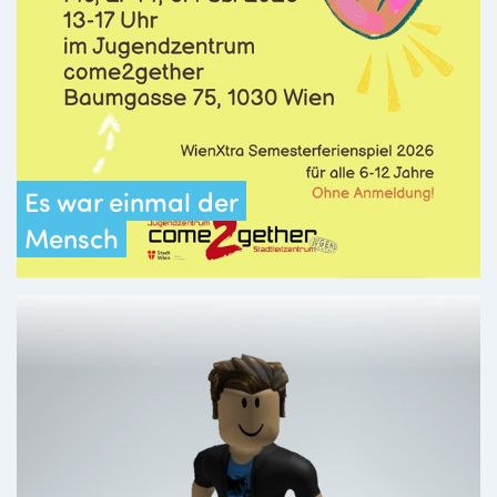
Es war einmal der
Mensch