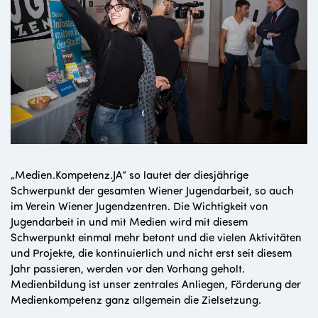
„Medien.Kompetenz.JA“ so lautet der diesjährige
Schwerpunkt der gesamten Wiener Jugendarbeit, so auch
im Verein Wiener Jugendzentren. Die Wichtigkeit von
Jugendarbeit in und mit Medien wird mit diesem
Schwerpunkt einmal mehr betont und die vielen Aktivitäten
und Projekte, die kontinuierlich und nicht erst seit diesem
Jahr passieren, werden vor den Vorhang geholt.
Medienbildung ist unser zentrales Anliegen, Förderung der
Medienkompetenz ganz allgemein die Zielsetzung.