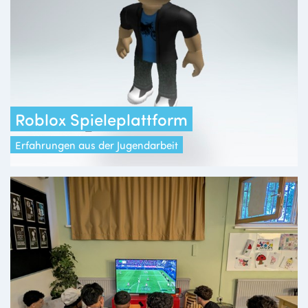
Roblox Spieleplattform
Erfahrungen aus der Jugendarbeit