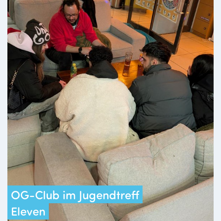
OG-Club im Jugendtreff
Eleven