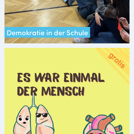
Demokratie in der Schule