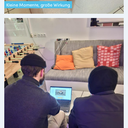
Kleine Momente, große Wirkung