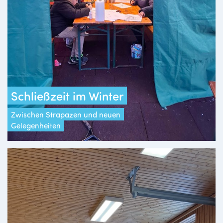
Schließzeit im Winter
Zwischen Strapazen und neuen
Gelegenheiten