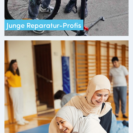
Junge Reparatur-Profis