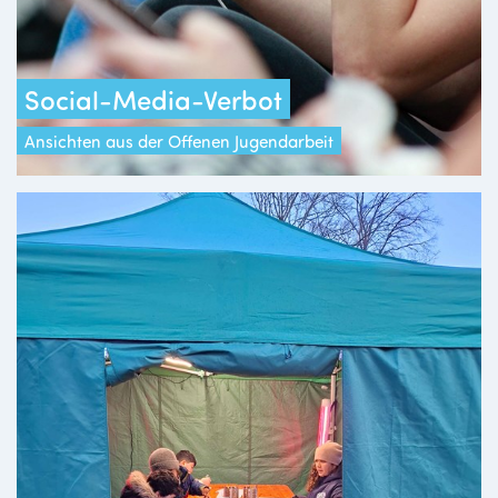
Social-Media-Verbot
Ansichten aus der Offenen Jugendarbeit