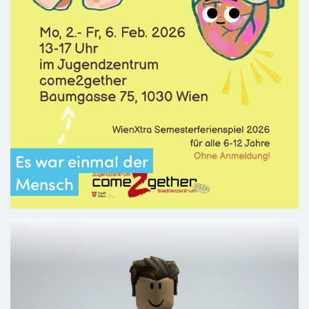
Es war einmal der
Mensch