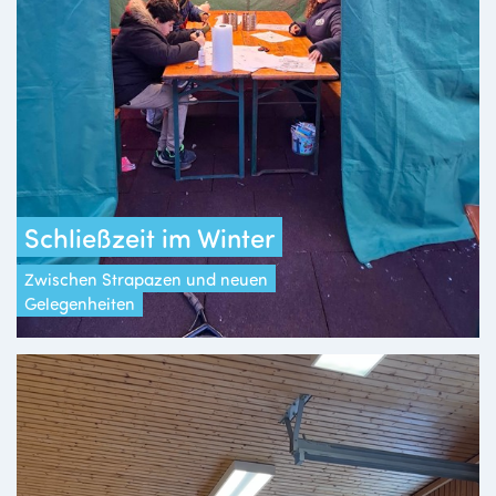
Schließzeit im Winter
Zwischen Strapazen und neuen
Gelegenheiten