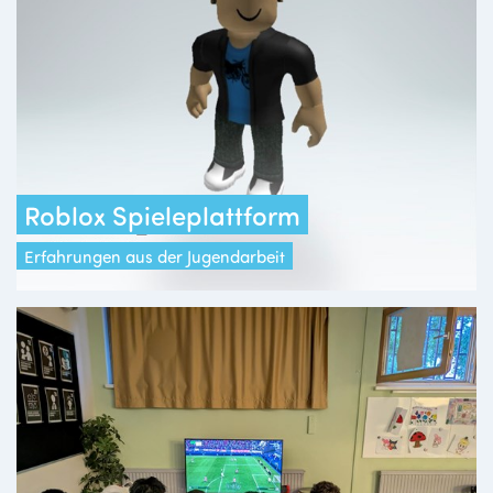
Roblox Spieleplattform
Erfahrungen aus der Jugendarbeit