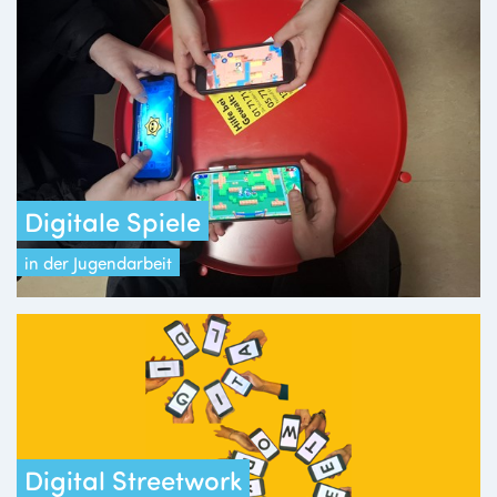
Digitale Spiele
in der Jugendarbeit
Digital Streetwork