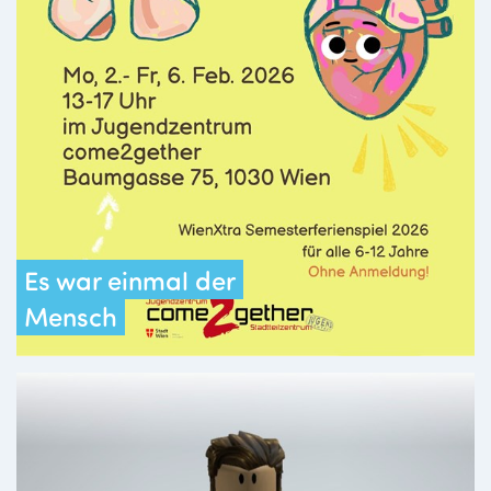
Es war einmal der
Mensch