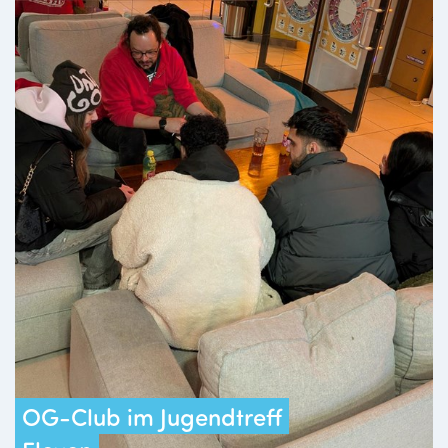
OG-Club im Jugendtreff