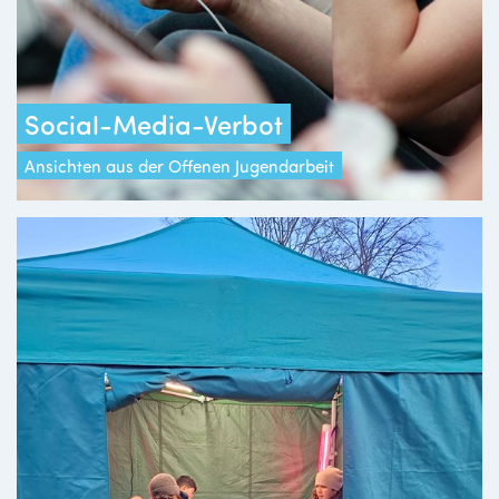
Social-Media-Verbot
Ansichten aus der Offenen Jugendarbeit