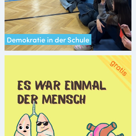
Demokratie in der Schule