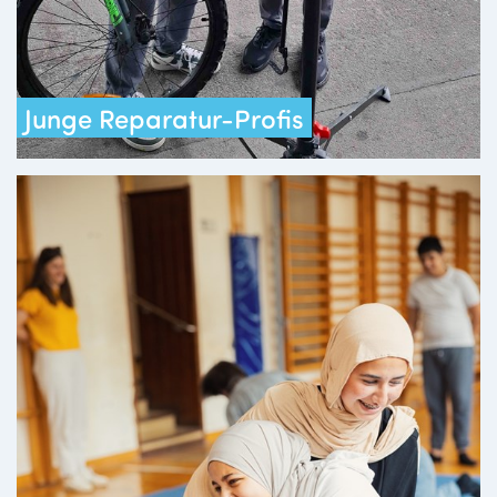
Junge Reparatur-Profis