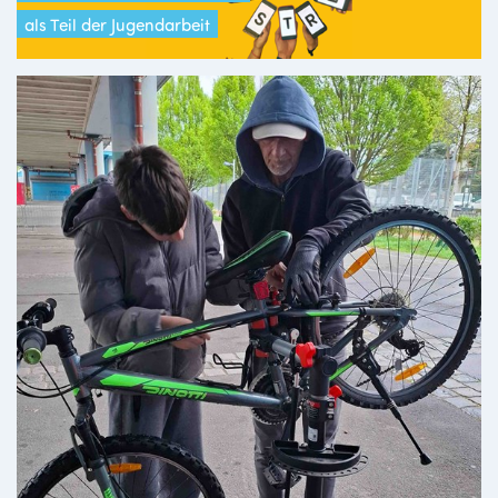
als Teil der Jugendarbeit