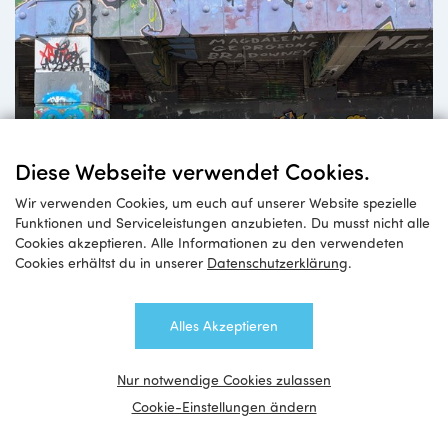
Diese Webseite verwendet Cookies.
Wir verwenden Cookies, um euch auf unserer Website spezielle
Funktionen und Serviceleistungen anzubieten. Du musst nicht alle
Jugendaustausch
Cookies akzeptieren. Alle Informationen zu den verwendeten
Cookies erhältst du in unserer
Datenschutzerklärung
.
zwischen Wien und Ostbelgien
Alles Akzeptieren
Nur notwendige Cookies zulassen
Cookie-Einstellungen ändern