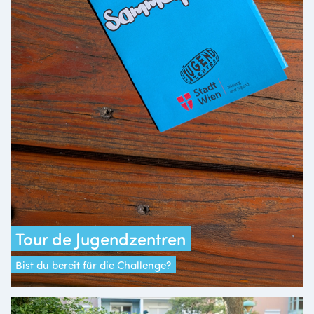
Tour de Jugendzentren
Bist du bereit für die Challenge?