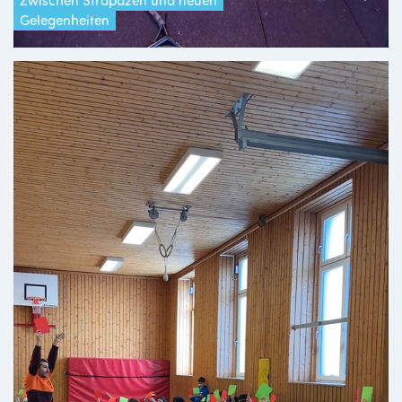
Gelegenheiten