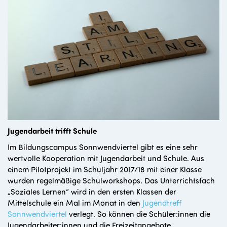
Jugendarbeit trifft Schule
Im Bildungscampus Sonnwendviertel gibt es eine sehr
wertvolle Kooperation mit Jugendarbeit und Schule. Aus
einem Pilotprojekt im Schuljahr 2017/18 mit einer Klasse
wurden regelmäßige Schulworkshops. Das Unterrichtsfach
„Soziales Lernen“ wird in den ersten Klassen der
Mittelschule ein Mal im Monat in den
Jugendtreff
Sonnwendviertel
verlegt. So können die Schüler:innen die
Jugendarbeiter:innen und die Freizeitangebote