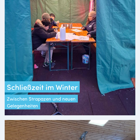
Schließzeit im Winter
Zwischen Strapazen und neuen
Gelegenheiten