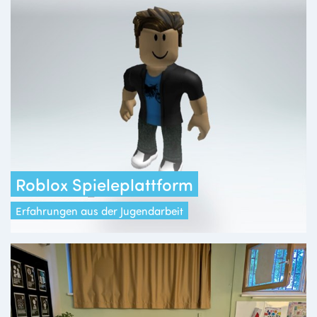
Roblox Spieleplattform
Erfahrungen aus der Jugendarbeit