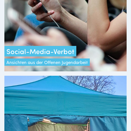
Social-Media-Verbot
Ansichten aus der Offenen Jugendarbeit