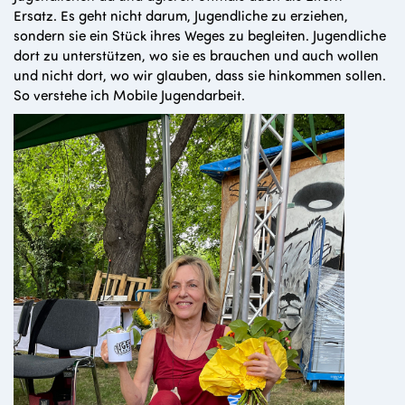
Ersatz. Es geht nicht darum, Jugendliche zu erziehen,
sondern sie ein Stück ihres Weges zu begleiten. Jugendliche
dort zu unterstützen, wo sie es brauchen und auch wollen
und nicht dort, wo wir glauben, dass sie hinkommen sollen.
So verstehe ich Mobile Jugendarbeit.