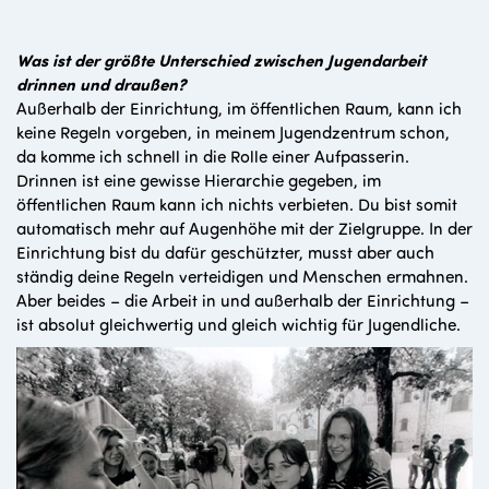
Was ist der größte Unterschied zwischen Jugendarbeit
drinnen und draußen?
Außerhalb der Einrichtung, im öffentlichen Raum, kann ich
keine Regeln vorgeben, in meinem Jugendzentrum schon,
da komme ich schnell in die Rolle einer Aufpasserin.
Drinnen ist eine gewisse Hierarchie gegeben, im
öffentlichen Raum kann ich nichts verbieten. Du bist somit
automatisch mehr auf Augenhöhe mit der Zielgruppe. In der
Einrichtung bist du dafür geschützter, musst aber auch
ständig deine Regeln verteidigen und Menschen ermahnen.
Aber beides – die Arbeit in und außerhalb der Einrichtung –
ist absolut gleichwertig und gleich wichtig für Jugendliche.