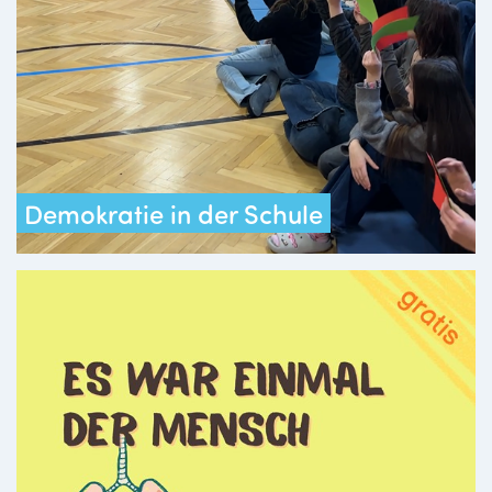
Demokratie in der Schule