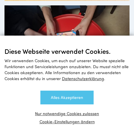
Diese Webseite verwendet Cookies.
Wir verwenden Cookies, um euch auf unserer Website spezielle
Funktionen und Serviceleistungen anzubieten. Du musst nicht alle
Cookies akzeptieren. Alle Informationen zu den verwendeten
Digitale Spiele
Cookies erhältst du in unserer
Datenschutzerklärung
.
in der Jugendarbeit
Alles Akzeptieren
Nur notwendige Cookies zulassen
Cookie-Einstellungen ändern