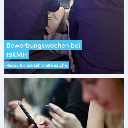
Bewerbungswochen bei
19KMH
Ready für die Lehrstellensuche