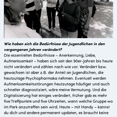
Wie haben sich die Bedürfnisse der Jugendlichen in den
vergangenen Jahren verändert?
Die essentiellen Bedürfnisse – Anerkennung, Liebe,
Aufmerksamkeit – haben sich seit den 90er-Jahren bis heute
nicht verändert und zählen nach wie vor. Verändert bzw.
gewachsen ist aber z.B. der Anteil an Jugendlichen, die
heutzutage Psychopharmaka nehmen. Eventuell werden
Aufmerksamkeitsstörungen heutzutage häufiger und auch
schneller diagnostiziert, wäre meine Vermutung. Und die
Digitalisierung hat einiges verändert, früher gab es mehr
fixe Treffpunkte und fixe Uhrzeiten, wann welche Gruppe wo
im Park anzutreffen sein wird. Heute – mit Handy – kannst
du dich und andere permanent updaten, es braucht keine