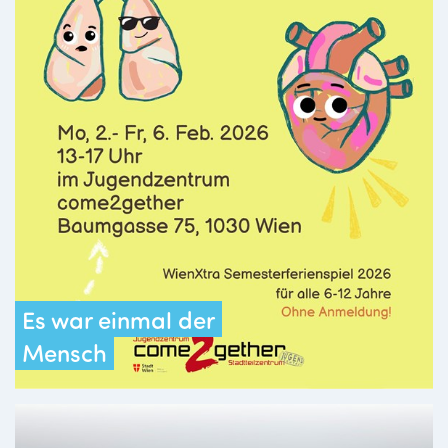
Es war einmal der
Mensch