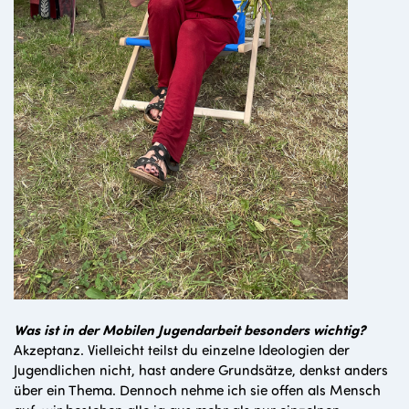
Was ist in der Mobilen Jugendarbeit besonders wichtig?
Akzeptanz. Vielleicht teilst du einzelne Ideologien der
Jugendlichen nicht, hast andere Grundsätze, denkst anders
über ein Thema. Dennoch nehme ich sie offen als Mensch