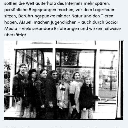
sollten die Welt außerhalb des Internets mehr spüren,
persönliche Begegnungen machen, vor dem Lagerfeuer
sitzen, Berührungspunkte mit der Natur und den Tieren
haben. Aktuell machen Jugendlichen – auch durch Social
Media – viele sekundäre Erfahrungen und wirken teilweise
übersättigt.