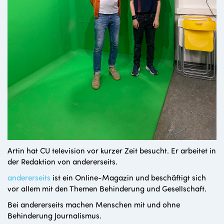
Artin hat CU television vor kurzer Zeit besucht. Er
arbeitet in
der Redaktion von andererseits.
andererseits
ist ein Online-Magazin und beschäftigt sich
vor allem mit den Themen Behinderung und Gesellschaft.
Bei andererseits machen Menschen mit und ohne
Behinderung Journalismus.