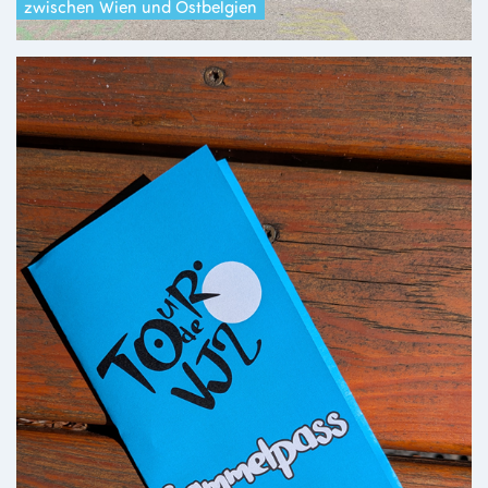
zwischen Wien und Ostbelgien