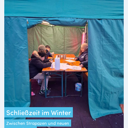
Schließzeit im Winter
Zwischen Strapazen und neuen