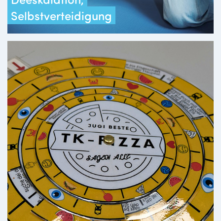
Selbstverteidigung