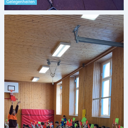
Gelegenheiten