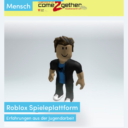
Mensch
Roblox Spieleplattform
Erfahrungen aus der Jugendarbeit