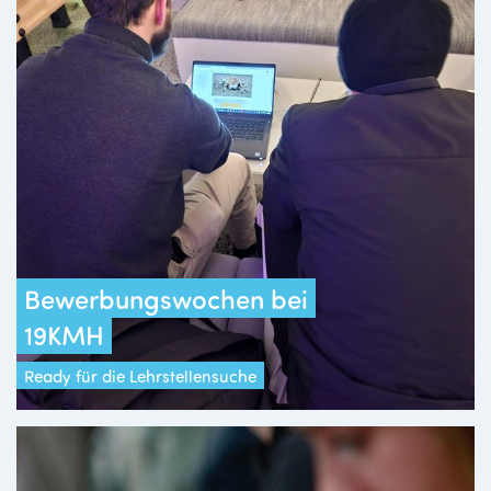
Bewerbungswochen bei
19KMH
Ready für die Lehrstellensuche