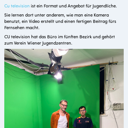
Cu television
ist ein Format und Angebot für Jugendliche.
Sie lernen dort unter anderem, wie man eine Kamera
benutzt, ein Video erstellt und einen fertigen Beitrag fürs
Fernsehen macht.
CU television hat das Büro im fünften Bezirk und gehört
zum Verein Wiener Jugendzentren.