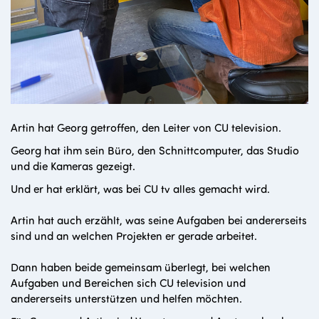
Artin hat Georg getroffen, den Leiter von CU television.
Georg hat ihm sein Büro, den Schnittcomputer, das Studio
und die Kameras gezeigt.
Und er hat erklärt, was bei CU tv alles gemacht wird.
Artin hat auch erzählt, was seine Aufgaben bei andererseits
sind und an welchen Projekten er gerade arbeitet.
Dann haben beide gemeinsam überlegt, bei welchen
Aufgaben und Bereichen sich CU television und
andererseits unterstützen und helfen möchten.