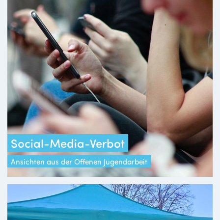
Social-Media-Verbot
Ansichten aus der Offenen Jugendarbeit