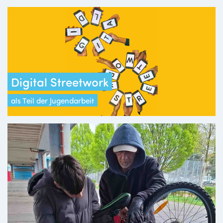
Digital Streetwork
als Teil der Jugendarbeit