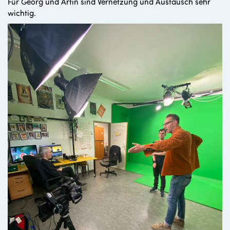
Für Georg und Artin sind Vernetzung und Austausch sehr
wichtig.