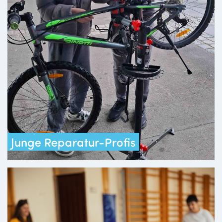
Junge Reparatur-Profis