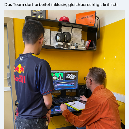
Das Team dort arbeitet inklusiv, gleichberechtigt, kritisch.