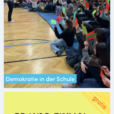
Demokratie in der Schule