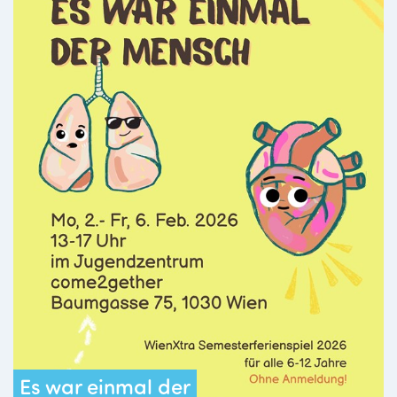
Es war einmal der