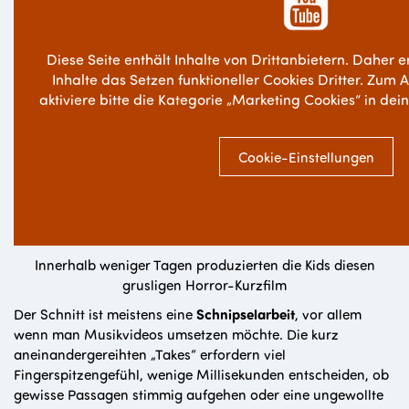
Diese Seite enthält Inhalte von Drittanbietern. Daher e
Inhalte das Setzen funktioneller Cookies Dritter. Zum 
aktiviere bitte die Kategorie „Marketing Cookies“ in dei
Cookie-Einstellungen
Innerhalb weniger Tagen produzierten die Kids diesen
grusligen Horror-Kurzfilm
Der Schnitt ist meistens eine
Schnipselarbeit
, vor allem
wenn man Musikvideos umsetzen möchte. Die kurz
aneinandergereihten „Takes“ erfordern viel
Fingerspitzengefühl, wenige Millisekunden entscheiden, ob
gewisse Passagen stimmig aufgehen oder eine ungewollte