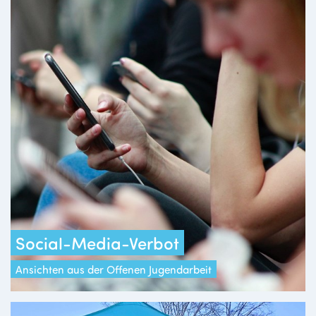
Social-Media-Verbot
Ansichten aus der Offenen Jugendarbeit