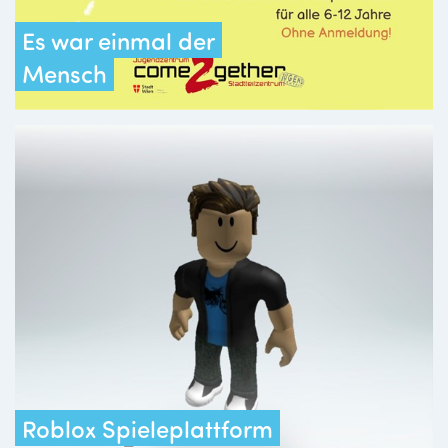
Es war einmal der
Mensch
Roblox Spieleplattform