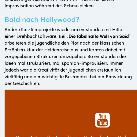
Improvisation während des Schauspielens.
Bald nach Hollywood?
Andere Kurzfilmprojekte wiederum entstanden mit Hilfe
einer Drehbuchsoftware. Bei „
Die fabelhafte Welt von Said
“
arbeiteten die Jugendliche den Plot nach der klassischen
Erzählstruktur der Heldenreise aus und lernten dabei mit
vorgegebenen Strukturen umzugehen. So entstanden die
Ideen mal strukturiert, mal spontan-improvisiert. Immer
jedoch war die Kreativität der Jugendlichen erstaunlich
vielfältig und der wichtigste Bestandteil bei der Entwicklung
der Geschichten.