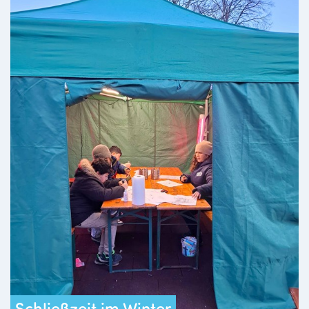
Schließzeit im Winter