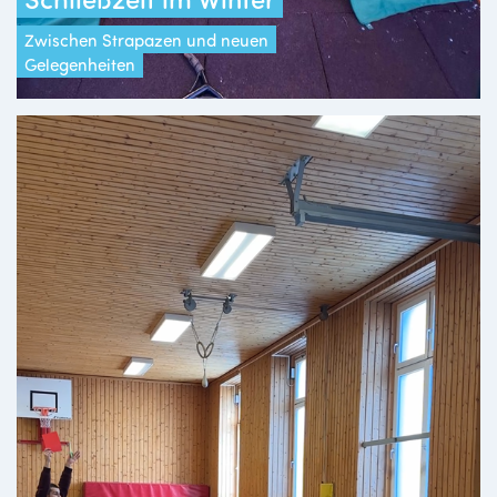
Zwischen Strapazen und neuen
Gelegenheiten