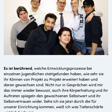
Es ist berührend
, welche Entwicklungsprozesse bei
einzelnen Jugendlichen stattgefunden haben, wie sehr sie
ihr Können von Projekt zu Projekt erweitert haben und
daran gewachsen sind. Nicht nur in Gesprächen wird mir
das immer wieder bewusst, auch ihre Körperhaltung und ihr
Auftreten spiegeln den gewachsenen Selbstwert und ihr
Selbstvertrauen wider. Sehe ich sie jetzt durch die Tür
unserer Einrichtung kommen, weiß ich was Tiefenschärfe