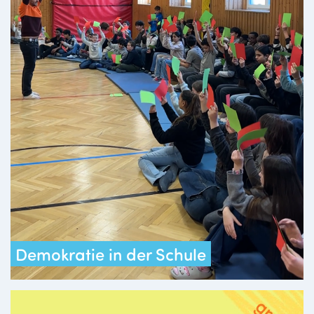
Demokratie in der Schule