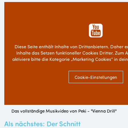
Diese Seite enthält Inhalte von Drittanbietern. Daher e
Inhalte das Setzen funktioneller Cookies Dritter. Zum 
aktiviere bitte die Kategorie „Marketing Cookies“ in dei
Cookie-Einstellungen
Das vollständige Musikvideo von Peki - "Vienna Drill"
Als nächstes: Der Schnitt