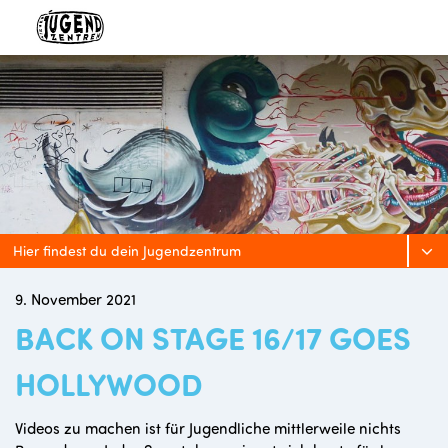
Hier findest du dein Jugendzentrum
9. November 2021
BACK ON STAGE 16/17 GOES
HOLLYWOOD
Videos zu machen ist für Jugendliche mittlerweile nichts