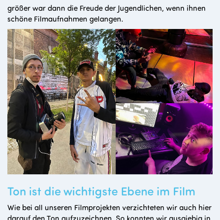
größer war dann die Freude der Jugendlichen, wenn ihnen
schöne Filmaufnahmen gelangen.
Ton ist die wichtigste Ebene im Film
Wie bei all unseren Filmprojekten verzichteten wir auch hier
darauf den Ton aufzuzeichnen. So konnten wir ausgiebig in