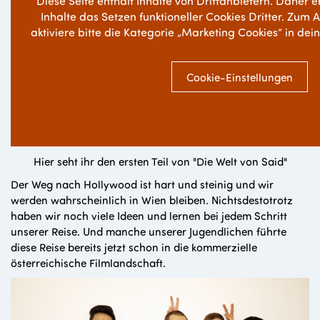
Diese Seite enthält Inhalte von Drittanbietern. Daher e
Inhalte das Setzen funktioneller Cookies Dritter. Zum 
aktiviere bitte die Kategorie „Marketing Cookies“ in dei
Cookie-Einstellungen
Hier seht ihr den ersten Teil von "Die Welt von Said"
Der Weg nach Hollywood ist hart und steinig und wir
werden wahrscheinlich in Wien bleiben. Nichtsdestotrotz
haben wir noch viele Ideen und lernen bei jedem Schritt
unserer Reise. Und manche unserer Jugendlichen führte
diese Reise bereits jetzt schon in die kommerzielle
österreichische Filmlandschaft.