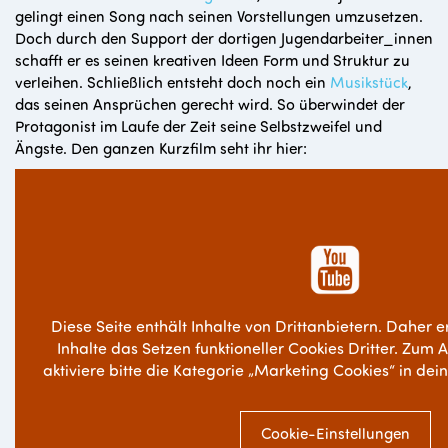
gelingt einen Song nach seinen Vorstellungen umzusetzen.
Doch durch den Support der dortigen Jugendarbeiter_innen
schafft er es seinen kreativen Ideen Form und Struktur zu
verleihen. Schließlich entsteht doch noch ein
Musikstück
,
das seinen Ansprüchen gerecht wird. So überwindet der
Protagonist im Laufe der Zeit seine Selbstzweifel und
Ängste. Den ganzen Kurzfilm seht ihr hier:
Diese Seite enthält Inhalte von Drittanbietern. Daher e
Inhalte das Setzen funktioneller Cookies Dritter. Zum 
aktiviere bitte die Kategorie „Marketing Cookies“ in dei
Cookie-Einstellungen