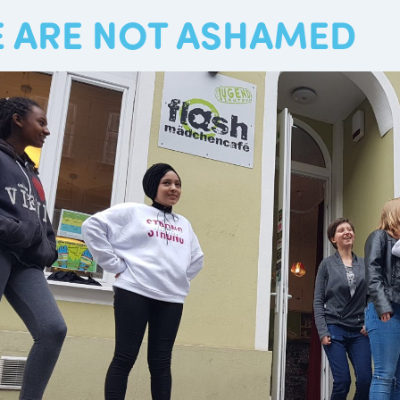
 ARE NOT ASHAMED