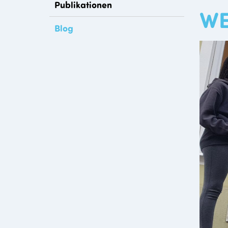
Publikationen
WE
Blog