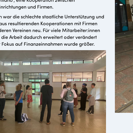
inrichtungen und Firmen.
h war die schlechte staatliche Unterstützung und
aus resultierenden Kooperationen mit Firmen
eren Vereinen neu. Für viele Mitarbeiter:innen
h die Arbeit dadurch erweitert oder verändert
 Fokus auf Finanzeinnahmen wurde größer.