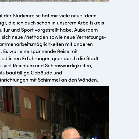
t der Studienreise hat mir viele neue Ideen
gt, die ich auch schon in unserem Arbeitskreis
ltur und Sport vorgestellt habe. Außerdem
 sich neue Methoden sowie neue Vernetzungs-
ammenarbeitsmöglichkeiten mit anderen
. Es war eine spannende Reise mit
iedlichen Erfahrungen quer durch die Stadt –
ts viel Reichtum und Sehenswürdigkeiten,
its baufällige Gebäude und
inrichtungen mit Schimmel an den Wänden.