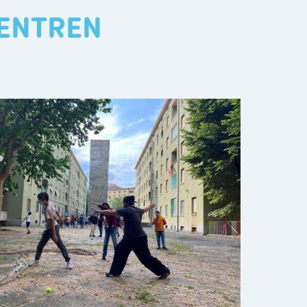
ZENTREN