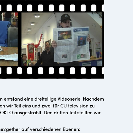
n entstand eine dreiteilige Videoserie. Nachdem
en wir Teil eins und zwei für CU television zu
O ausgestrahlt. Den dritten Teil stellten wir
ome2gether auf verschiedenen Ebenen: