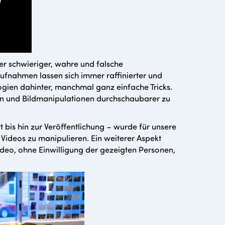
r schwieriger, wahre und falsche
ufnahmen lassen sich immer raffinierter und
ien dahinter, manchmal ganz einfache Tricks.
en und Bildmanipulationen durchschaubarer zu
is hin zur Veröffentlichung – wurde für unsere
, Videos zu manipulieren. Ein weiterer Aspekt
deo, ohne Einwilligung der gezeigten Personen,