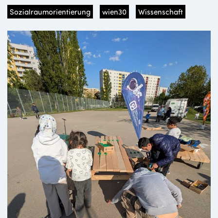
Sozialraumorientierung
wien30
Wissenschaft