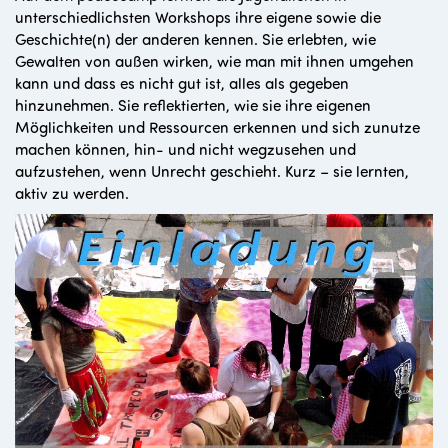
unterschiedlichsten Workshops ihre eigene sowie die
Geschichte(n) der anderen kennen. Sie erlebten, wie
Gewalten von außen wirken, wie man mit ihnen umgehen
kann und dass es nicht gut ist, alles als gegeben
hinzunehmen. Sie reflektierten, wie sie ihre eigenen
Möglichkeiten und Ressourcen erkennen und sich zunutze
machen können, hin- und nicht wegzusehen und
aufzustehen, wenn Unrecht geschieht. Kurz – sie lernten,
aktiv zu werden.