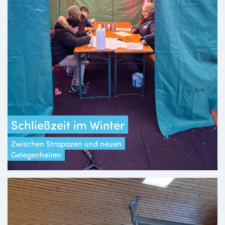
Schließzeit im Winter
Zwischen Strapazen und neuen
Gelegenheiten