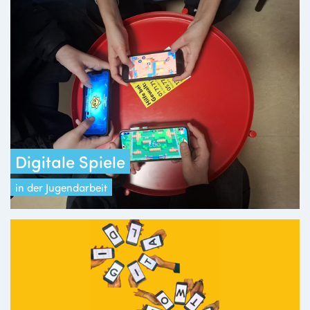
Digitale Spiele
in der Jugendarbeit