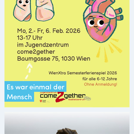
Es war einmal der
Mensch