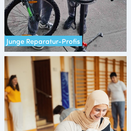
Junge Reparatur-Profis