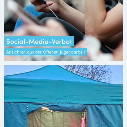
Social-Media-Verbot
Ansichten aus der Offenen Jugendarbeit