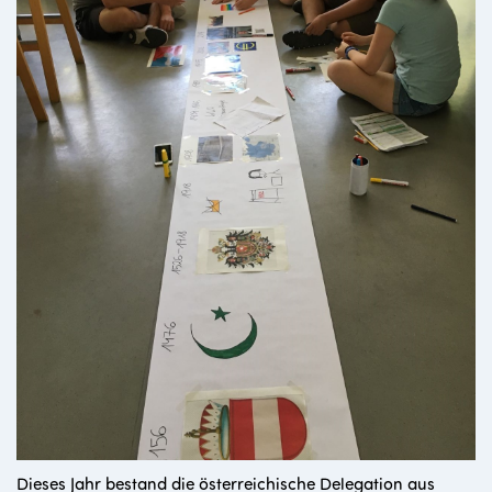
Dieses Jahr bestand die österreichische Delegation aus