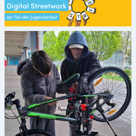
Digital Streetwork
als Teil der Jugendarbeit