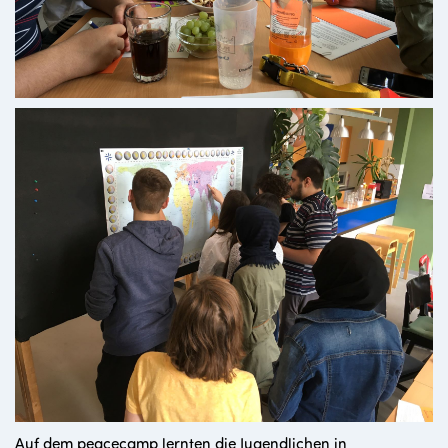
Auf dem peacecamp lernten die Jugendlichen in