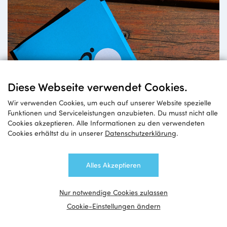
Diese Webseite verwendet Cookies.
Wir verwenden Cookies, um euch auf unserer Website spezielle
Funktionen und Serviceleistungen anzubieten. Du musst nicht alle
Cookies akzeptieren. Alle Informationen zu den verwendeten
Cookies erhältst du in unserer
Datenschutzerklärung
.
Alles Akzeptieren
Nur notwendige Cookies zulassen
Cookie-Einstellungen ändern