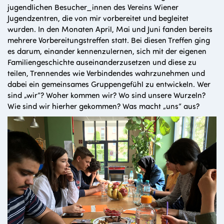
jugendlichen Besucher_innen des Vereins Wiener
Jugendzentren, die von mir vorbereitet und begleitet
wurden. In den Monaten April, Mai und Juni fanden bereits
mehrere Vorbereitungstreffen statt. Bei diesen Treffen ging
es darum, einander kennenzulernen, sich mit der eigenen
Familiengeschichte auseinanderzusetzen und diese zu
teilen, Trennendes wie Verbindendes wahrzunehmen und
dabei ein gemeinsames Gruppengefühl zu entwickeln. Wer
sind „wir“? Woher kommen wir? Wo sind unsere Wurzeln?
Wie sind wir hierher gekommen? Was macht „uns“ aus?