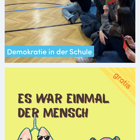
Demokratie in der Schule