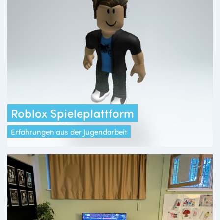
Roblox Spieleplattform
Erfahrungen aus der Jugendarbeit