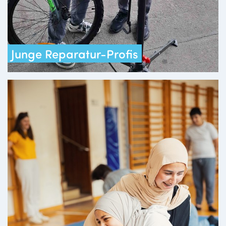
Junge Reparatur-Profis