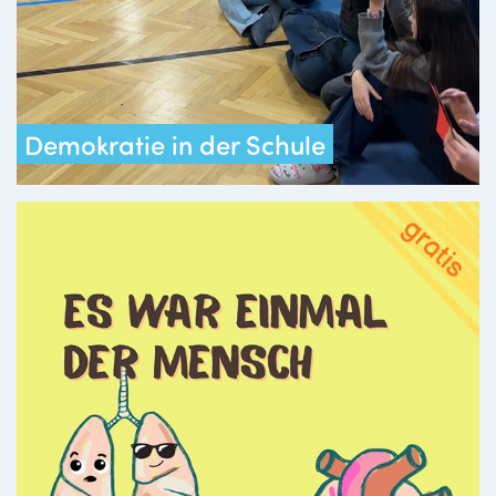
Demokratie in der Schule