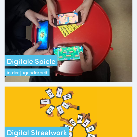
Digitale Spiele
in der Jugendarbeit
Digital Streetwork