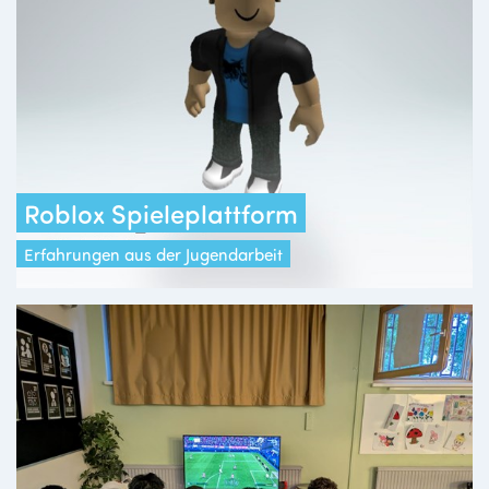
Roblox Spieleplattform
Erfahrungen aus der Jugendarbeit