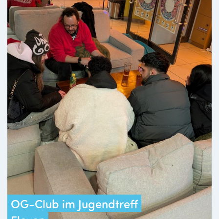
OG-Club im Jugendtreff