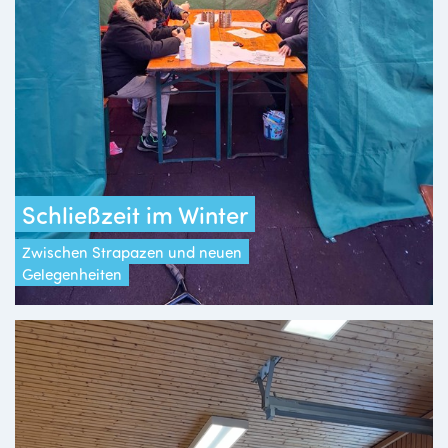
Schließzeit im Winter
Zwischen Strapazen und neuen
Gelegenheiten