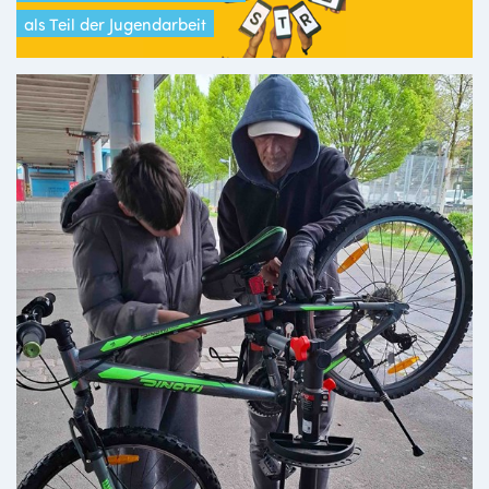
als Teil der Jugendarbeit