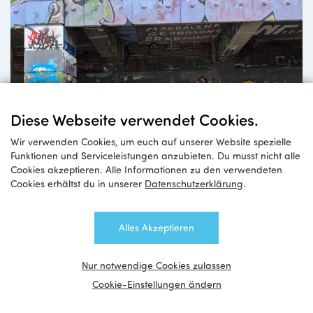
Diese Webseite verwendet Cookies.
Wir verwenden Cookies, um euch auf unserer Website spezielle
Funktionen und Serviceleistungen anzubieten. Du musst nicht alle
Jugendaustausch
Cookies akzeptieren. Alle Informationen zu den verwendeten
Cookies erhältst du in unserer
Datenschutzerklärung
.
zwischen Wien und Ostbelgien
Alles Akzeptieren
Nur notwendige Cookies zulassen
Cookie-Einstellungen ändern