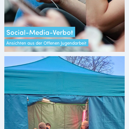
Social-Media-Verbot
Ansichten aus der Offenen Jugendarbeit