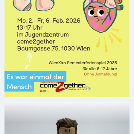
Es war einmal der
Mensch