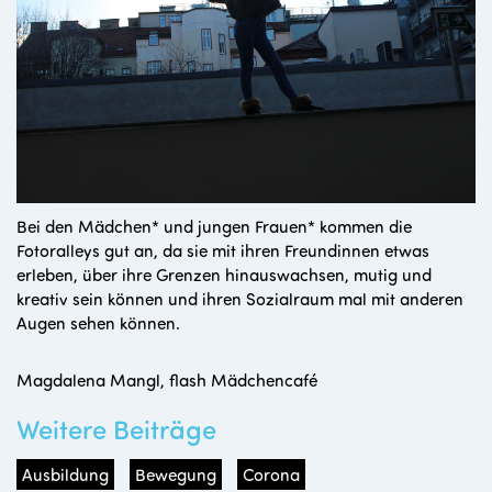
Bei den Mädchen* und jungen Frauen* kommen die
Fotoralleys gut an, da sie mit ihren Freundinnen etwas
erleben, über ihre Grenzen hinauswachsen, mutig und
kreativ sein können und ihren Sozialraum mal mit anderen
Augen sehen können.
Magdalena Mangl, flash Mädchencafé
Weitere Beiträge
Ausbildung
Bewegung
Corona