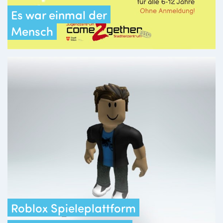
Es war einmal der
Mensch
Roblox Spieleplattform