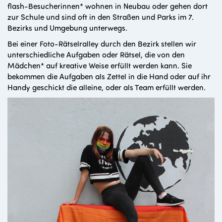
flash-Besucherinnen* wohnen in Neubau oder gehen dort
zur Schule und sind oft in den Straßen und Parks im 7.
Bezirks und Umgebung unterwegs.
Bei einer Foto-Rätselralley durch den Bezirk stellen wir
unterschiedliche Aufgaben oder Rätsel, die von den
Mädchen* auf kreative Weise erfüllt werden kann. Sie
bekommen die Aufgaben als Zettel in die Hand oder auf ihr
Handy geschickt die alleine, oder als Team erfüllt werden.