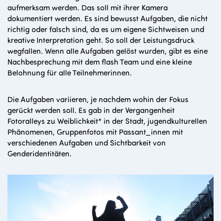
aufmerksam werden. Das soll mit ihrer Kamera
dokumentiert werden. Es sind bewusst Aufgaben, die nicht
richtig oder falsch sind, da es um eigene Sichtweisen und
kreative Interpretation geht. So soll der Leistungsdruck
wegfallen. Wenn alle Aufgaben gelöst wurden, gibt es eine
Nachbesprechung mit dem flash Team und eine kleine
Belohnung für alle Teilnehmerinnen.
Die Aufgaben variieren, je nachdem wohin der Fokus
gerückt werden soll. Es gab in der Vergangenheit
Fotoralleys zu Weiblichkeit* in der Stadt, jugendkulturellen
Phänomenen, Gruppenfotos mit Passant_innen mit
verschiedenen Aufgaben und Sichtbarkeit von
Genderidentitäten.