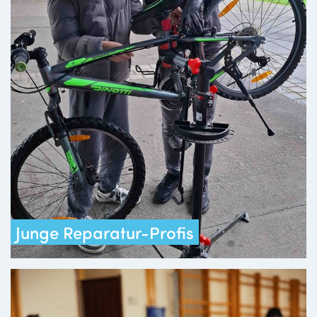
Junge Reparatur-Profis