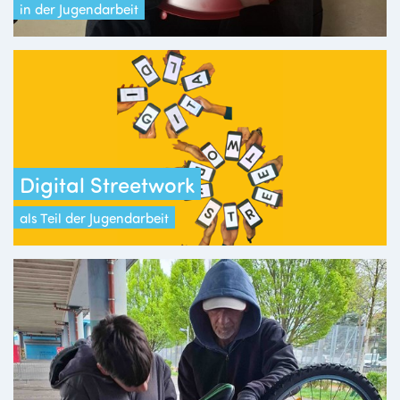
in der Jugendarbeit
Digital Streetwork
als Teil der Jugendarbeit