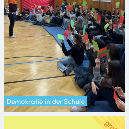
Demokratie in der Schule