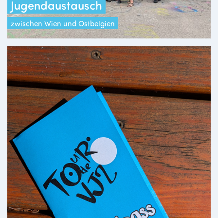
Jugendaustausch
zwischen Wien und Ostbelgien