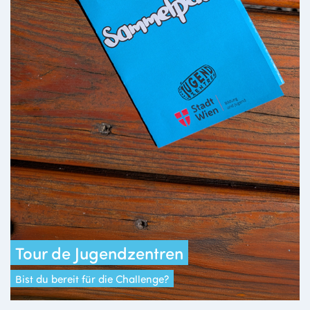
Tour de Jugendzentren
Bist du bereit für die Challenge?