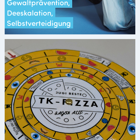
Gewaltprävention,
Deeskalation,
Selbstverteidigung