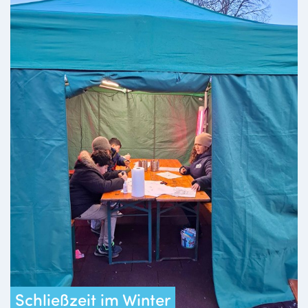
Schließzeit im Winter