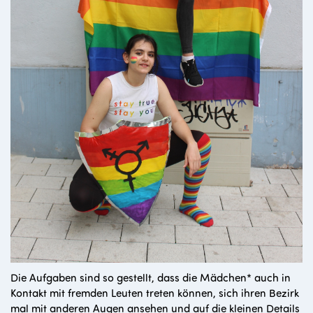
Die Aufgaben sind so gestellt, dass die Mädchen* auch in
Kontakt mit fremden Leuten treten können, sich ihren Bezirk
mal mit anderen Augen ansehen und auf die kleinen Details