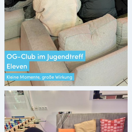
OG-Club im Jugendtreff
Eleven
Kleine Momente, große Wirkung