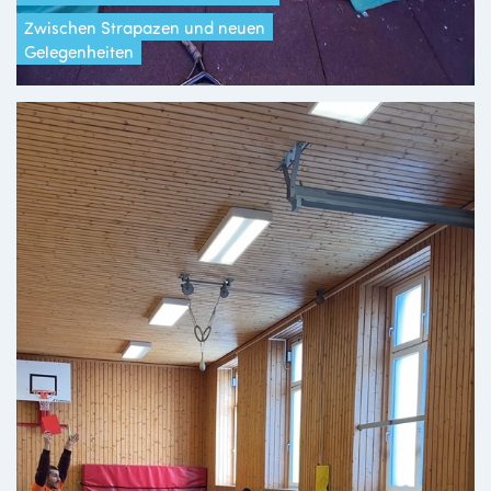
Zwischen Strapazen und neuen
Gelegenheiten