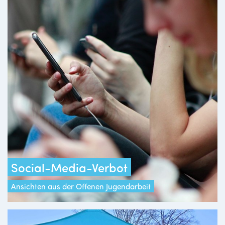
Social-Media-Verbot
Ansichten aus der Offenen Jugendarbeit